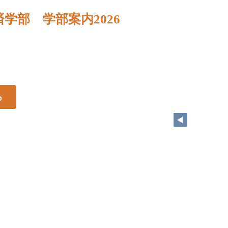
学部 学部案内2026
る