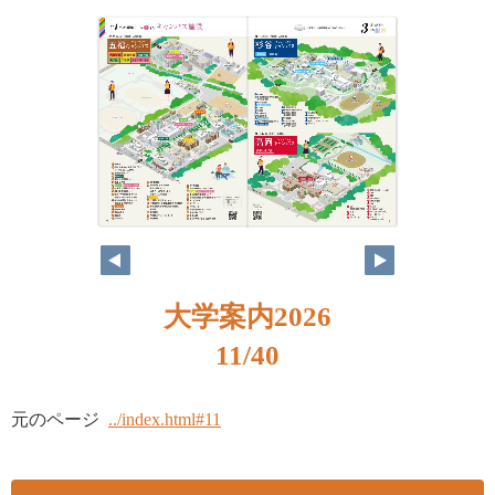
大学案内2026
11/40
元のページ
../index.html#11