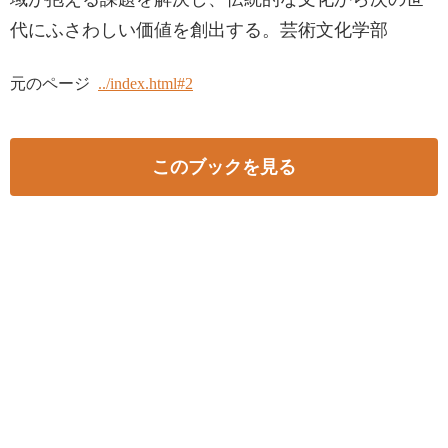
代にふさわしい価値を創出する。芸術文化学部
元のページ
../index.html#2
このブックを見る