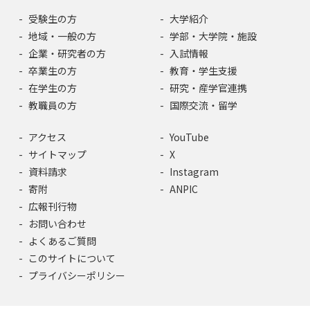
受験生の方
大学紹介
地域・一般の方
学部・大学院・施設
企業・研究者の方
入試情報
卒業生の方
教育・学生支援
在学生の方
研究・産学官連携
教職員の方
国際交流・留学
アクセス
YouTube
サイトマップ
X
資料請求
Instagram
寄附
ANPIC
広報刊行物
お問い合わせ
よくあるご質問
このサイトについて
プライバシーポリシー