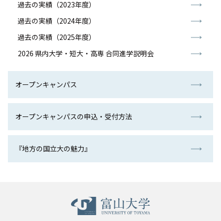
過去の実績（2023年度）
入試情報
過去の実績（2024年度）
過去の実績（2025年度）
教育・学生支援
2026 県内大学・短大・高専 合同進学説明会
研究・産学官連携
オープンキャンパス
国際交流・留学
オープンキャンパスの申込・受付方法
『地方の国立大の魅力』