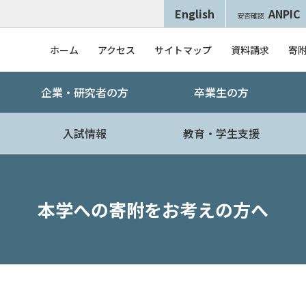
English
ANPIC
安否確認
ホーム
アクセス
サイトマップ
資料請求
寄
企業・研究者の方
卒業生の方
入試情報
教育・学生支援
本学への寄附をお考えの方へ