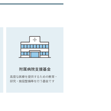
附属病院支援基金
高度な医療を提供するための教育・
研究・施設整備等を行う基金です