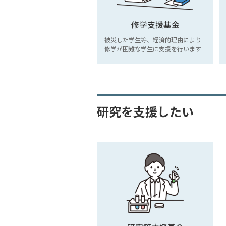
修学支援基金
被災した学生等、経済的理由により
修学が困難な学生に支援を行います
研究を支援したい