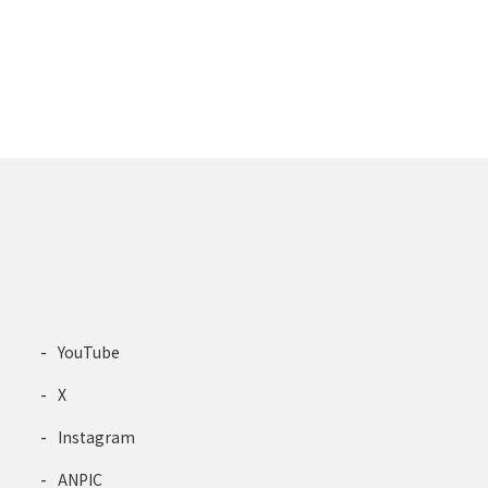
YouTube
X
Instagram
ANPIC