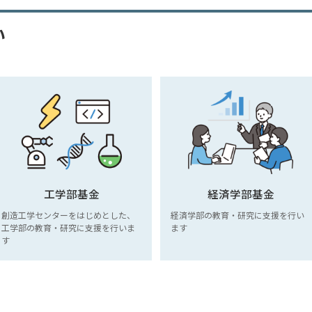
い
工学部基金
経済学部基金
創造工学センターをはじめとした、
経済学部の教育・研究に支援を行い
工学部の教育・研究に支援を行いま
ます
す