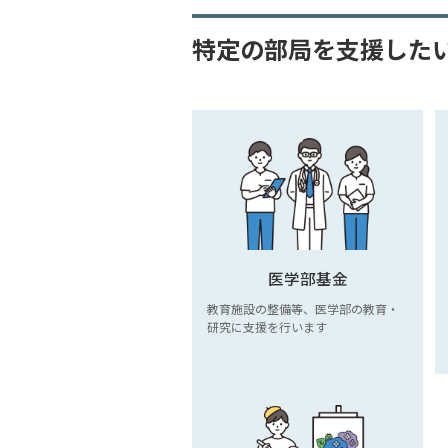
特定の部局を支援した
医学部基金
教育施設の整備等、医学部の教育・
研究に支援を行います