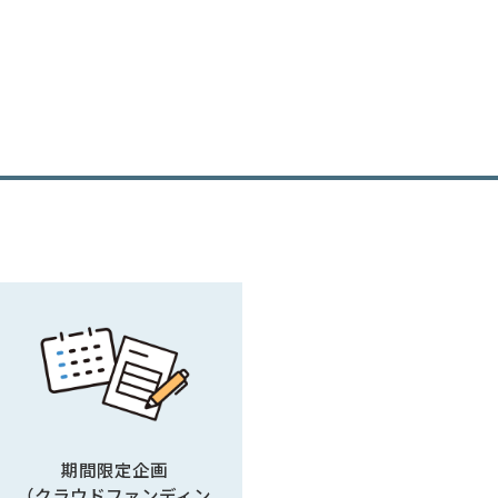
期間限定企画
（クラウドファンディン