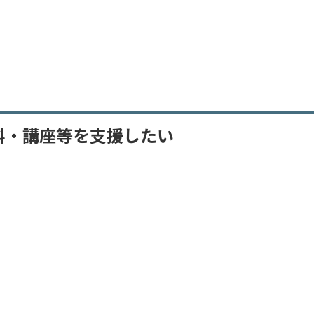
科・講座等を支援したい