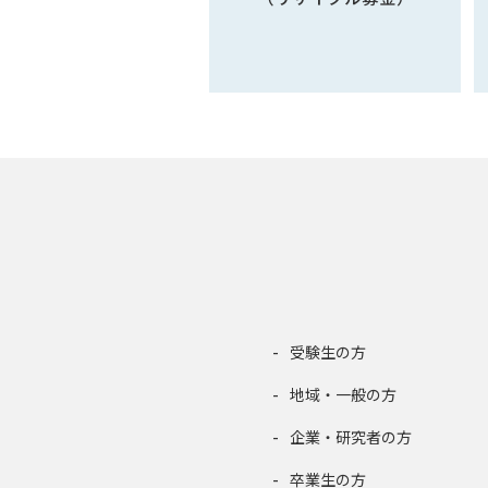
受験生の方
地域・一般の方
企業・研究者の方
卒業生の方