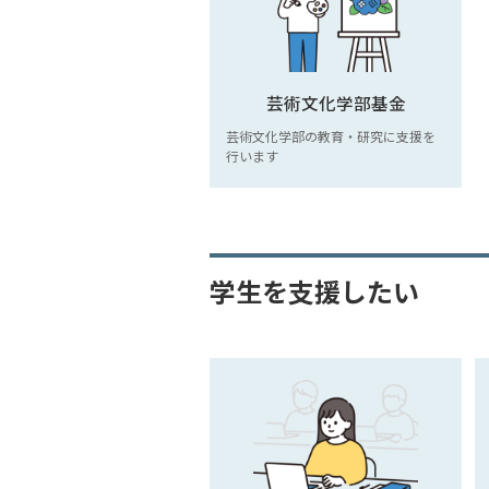
芸術文化学部基金
芸術文化学部の教育・研究に支援を
行います
学生を支援したい