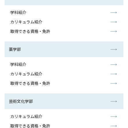
学科紹介
カリキュラム紹介
取得できる資格・免許
薬学部
学科紹介
カリキュラム紹介
取得できる資格・免許
芸術文化学部
カリキュラム紹介
取得できる資格・免許