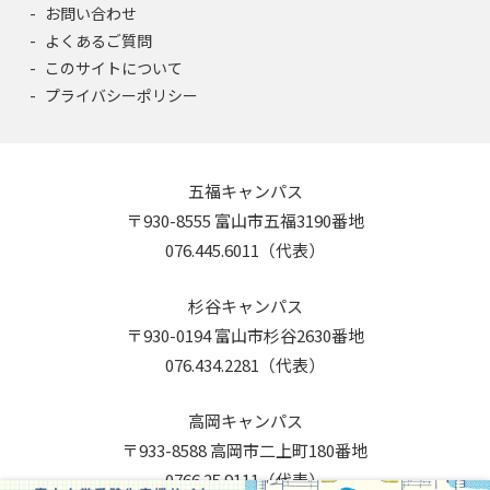
お問い合わせ
よくあるご質問
このサイトについて
プライバシーポリシー
五福キャンパス
〒930-8555 富山市五福3190番地
076.445.6011（代表）
杉谷キャンパス
〒930-0194 富山市杉谷2630番地
076.434.2281（代表）
高岡キャンパス
〒933-8588 高岡市二上町180番地
0766.25.9111（代表）