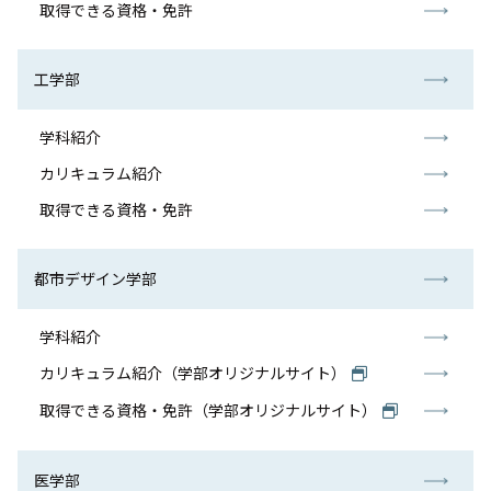
取得できる資格・免許
工学部
学科紹介
カリキュラム紹介
取得できる資格・免許
都市デザイン学部
学科紹介
カリキュラム紹介（学部オリジナルサイト）
取得できる資格・免許（学部オリジナルサイト）
医学部