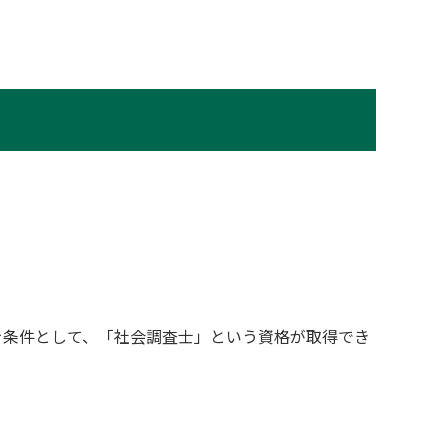
を条件として、「社会調査士」という資格が取得でき