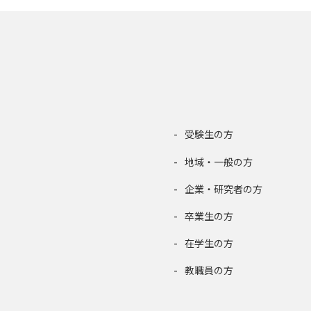
受験生の方
地域・一般の方
企業・研究者の方
卒業生の方
在学生の方
教職員の方