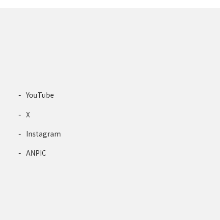
YouTube
X
Instagram
ANPIC