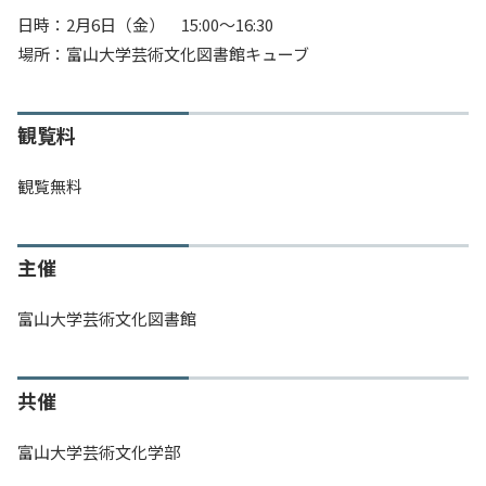
日時：2月6日（金） 15:00〜16:30
場所：富山大学芸術文化図書館キューブ
観覧料
観覧無料
主催
富山大学芸術文化図書館
共催
富山大学芸術文化学部