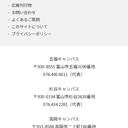
広報刊行物
お問い合わせ
よくあるご質問
このサイトについて
プライバシーポリシー
五福キャンパス
〒930-8555 富山市五福3190番地
076.445.6011（代表）
杉谷キャンパス
〒930-0194 富山市杉谷2630番地
076.434.2281（代表）
高岡キャンパス
〒933-8588 高岡市二上町180番地