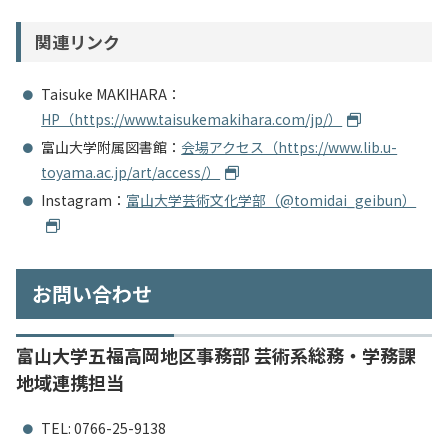
関連リンク
Taisuke MAKIHARA：
HP（https://www.taisukemakihara.com/jp/）
富山大学附属図書館：
会場アクセス（https://www.lib.u-
toyama.ac.jp/art/access/）
Instagram：
富山大学芸術文化学部（@tomidai_geibun）
お問い合わせ
富山大学五福高岡地区事務部 芸術系総務・学務課
地域連携担当
TEL: 0766-25-9138