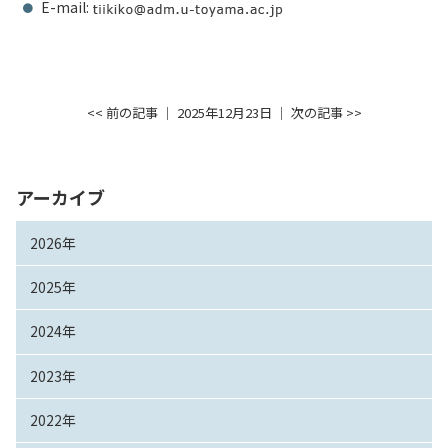
E-mail:
<< 前の記事
│ 2025年12月23日 │
次の記事 >>
アーカイブ
2026年
2025年
2024年
2023年
2022年