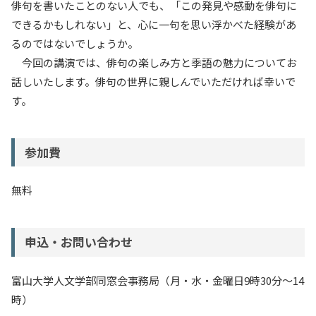
俳句を書いたことのない人でも、「この発見や感動を俳句に
できるかもしれない」と、心に一句を思い浮かべた経験があ
るのではないでしょうか。
今回の講演では、俳句の楽しみ方と季語の魅力についてお
話しいたします。俳句の世界に親しんでいただければ幸いで
す。
参加費
無料
申込・お問い合わせ
富山大学人文学部同窓会事務局（月・水・金曜日9時30分～14
時）