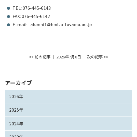
TEL: 076-445-6143
FAX: 076-445-6142
E-mail:
<< 前の記事
│ 2026年7月6日 │
次の記事 >>
アーカイブ
2026年
2025年
2024年
2023年