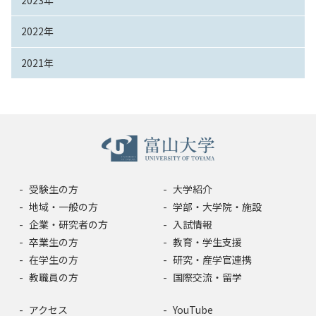
2022年
2021年
受験生の方
大学紹介
地域・一般の方
学部・大学院・施設
企業・研究者の方
入試情報
卒業生の方
教育・学生支援
在学生の方
研究・産学官連携
教職員の方
国際交流・留学
アクセス
YouTube