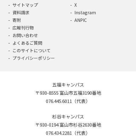
サイトマップ
X
資料請求
Instagram
寄附
ANPIC
広報刊行物
お問い合わせ
よくあるご質問
このサイトについて
プライバシーポリシー
五福キャンパス
〒930-8555 富山市五福3190番地
076.445.6011（代表）
杉谷キャンパス
〒930-0194 富山市杉谷2630番地
076.434.2281（代表）