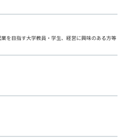
起業を目指す大学教員・学生、経営に興味のある方等