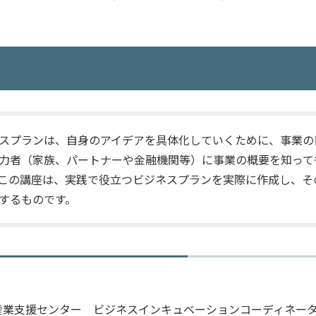
スプランは、自身のアイデアを具体化していくために、事業の
力者（家族、パートナーや金融機関等）に事業の概要を知って
この講座は、実践で役立つビジネスプランを実際に作成し、そ
するものです。
産業支援センター ビジネスインキュベーションコーディネー