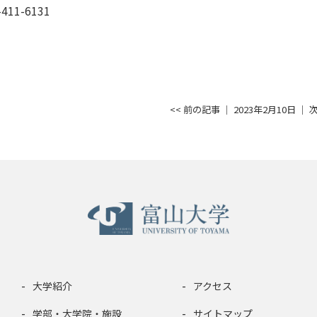
411-6131
<< 前の記事
│ 2023年2月10日 │
次
大学紹介
アクセス
学部・大学院・施設
サイトマップ