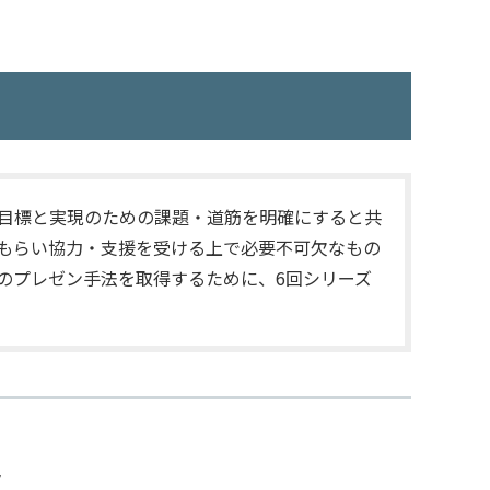
目標と実現のための課題・道筋を明確にすると共
もらい協力・支援を受ける上で必要不可欠なもの
のプレゼン手法を取得するために、
6
回シリーズ
タ