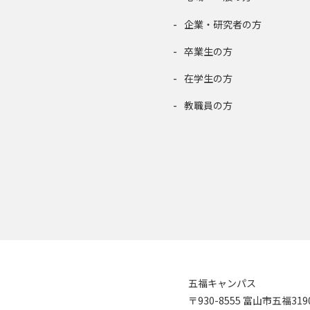
企業・研究者の方
卒業生の方
在学生の方
教職員の方
五福キャンパス
〒930-8555 富山市五福31