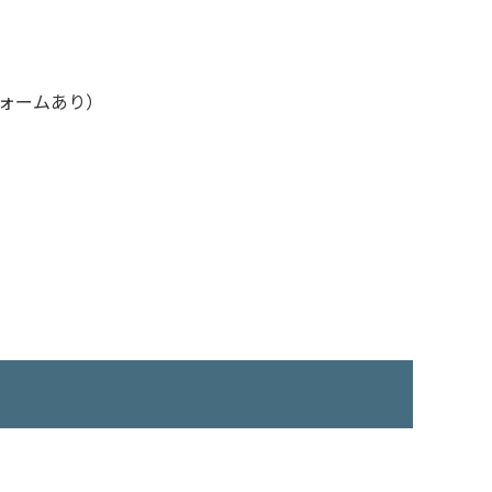
ォームあり）