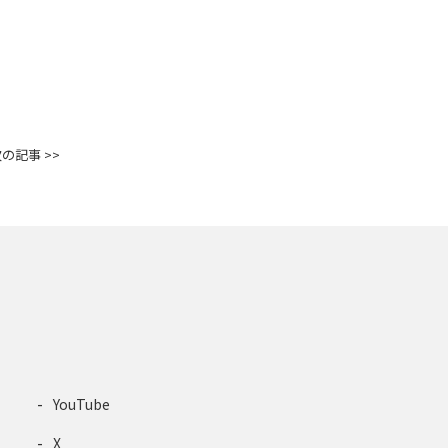
の記事 >>
YouTube
X