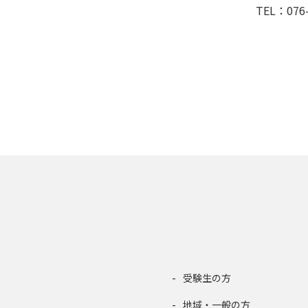
TEL：076-
受験生の方
地域・一般の方