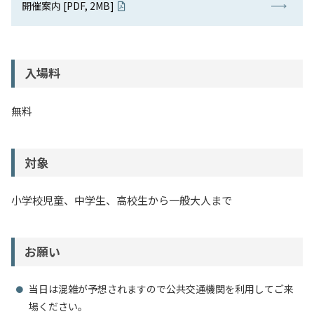
開催案内 [PDF, 2MB]
入場料
無料
対象
小学校児童、中学生、高校生から一般大人まで
お願い
当日は混雑が予想されますので公共交通機関を利用してご来
場ください。