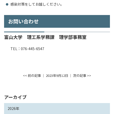
感染対策をしてお越しください。
お問い合わせ
富山大学 理工系学務課 理学部事務室
TEL：076-445-6547
<< 前の記事
│ 2023年9月12日 │
次の記事 >>
アーカイブ
2026年