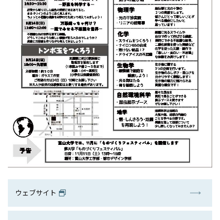
ウェブサイト