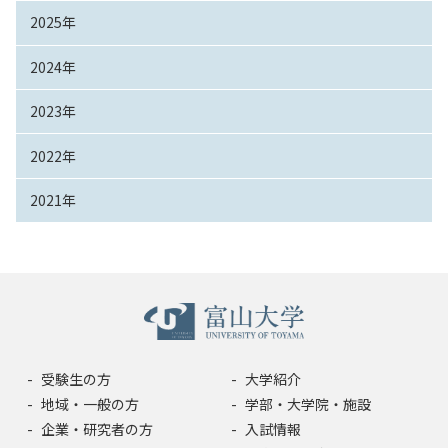
2025年
2024年
2023年
2022年
2021年
受験生の方
大学紹介
地域・一般の方
学部・大学院・施設
企業・研究者の方
入試情報