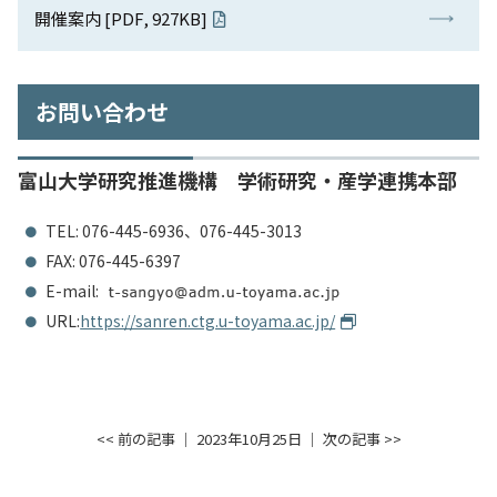
開催案内 [PDF, 927KB]
お問い合わせ
富山大学研究推進機構 学術研究・産学連携本部
TEL: 076-445-6936、076-445-3013
FAX: 076-445-6397
E-mail:
URL:
https://sanren.ctg.u-toyama.ac.jp/
<< 前の記事
│ 2023年10月25日 │
次の記事 >>