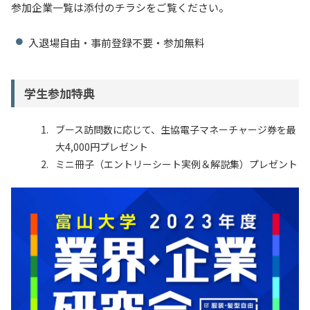
参加企業一覧は添付のチラシをご覧ください。
入退場自由・事前登録不要・参加無料
学生参加特典
ブース訪問数に応じて、生協電子マネーチャージ券を最
大4,000円プレゼント
ミニ冊子（エントリーシート実例＆解説集）プレゼント