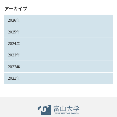
アーカイブ
2026年
2025年
2024年
2023年
2022年
2021年