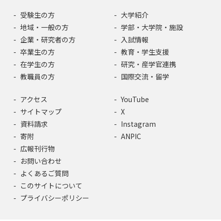
受験生の方
大学紹介
地域・一般の方
学部・大学院・施設
企業・研究者の方
入試情報
卒業生の方
教育・学生支援
在学生の方
研究・産学官連携
教職員の方
国際交流・留学
アクセス
YouTube
サイトマップ
X
資料請求
Instagram
寄附
ANPIC
広報刊行物
お問い合わせ
よくあるご質問
このサイトについて
プライバシーポリシー