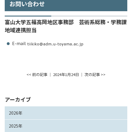
お問い合わせ
富山大学五福高岡地区事務部 芸術系総務・学務課
地域連携担当
E-mail:
<< 前の記事
│ 2024年1月24日 │
次の記事 >>
アーカイブ
2026年
2025年