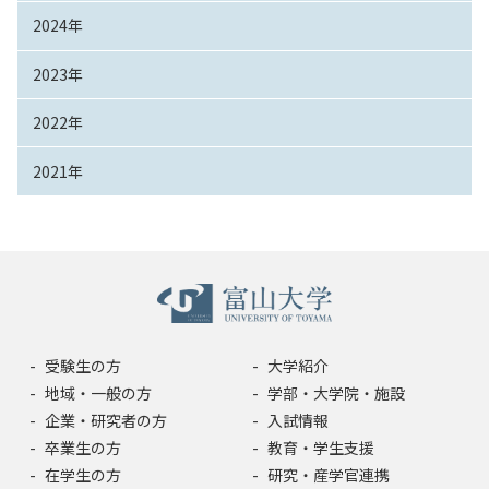
2024年
2023年
2022年
2021年
受験生の方
大学紹介
地域・一般の方
学部・大学院・施設
企業・研究者の方
入試情報
卒業生の方
教育・学生支援
在学生の方
研究・産学官連携