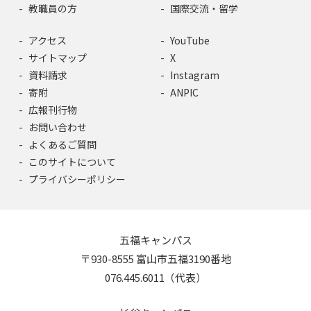
教職員の方
国際交流・留学
アクセス
YouTube
サイトマップ
X
資料請求
Instagram
寄附
ANPIC
広報刊行物
お問い合わせ
よくあるご質問
このサイトについて
プライバシーポリシー
五福キャンパス
〒930-8555 富山市五福3190番地
076.445.6011（代表）