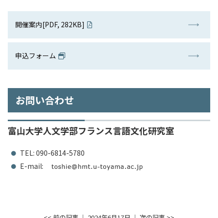
開催案内[PDF, 282KB]
申込フォーム
お問い合わせ
富山大学人文学部フランス言語文化研究室
TEL: 090-6814-5780
E-mail:
<< 前の記事
│ 2024年6月17日 │
次の記事 >>