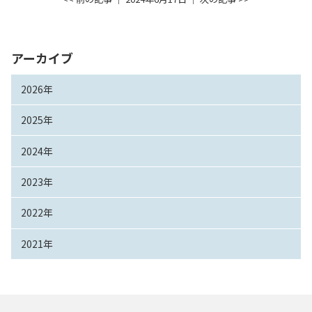
アーカイブ
2026年
2025年
2024年
2023年
2022年
2021年