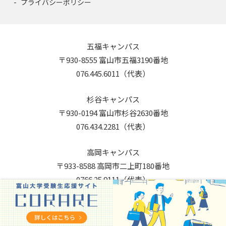
プライバシーポリシー
五福キャンパス
〒930-8555 富山市五福3190番地
076.445.6011（代表）
杉谷キャンパス
〒930-0194 富山市杉谷2630番地
076.434.2281（代表）
高岡キャンパス
〒933-8588 高岡市二上町180番地
0766.25.9111（代表）
Copyright © 2026 University of Toyama. All Rights Reserved.