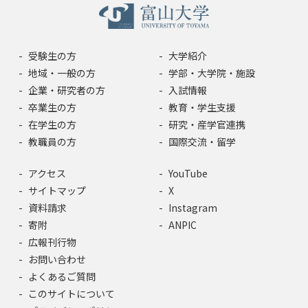
受験生の方
大学紹介
地域・一般の方
学部・大学院・施設
企業・研究者の方
入試情報
卒業生の方
教育・学生支援
在学生の方
研究・産学官連携
教職員の方
国際交流・留学
アクセス
YouTube
サイトマップ
X
資料請求
Instagram
寄附
ANPIC
広報刊行物
お問い合わせ
よくあるご質問
このサイトについて