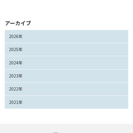
アーカイブ
2026年
2025年
2024年
2023年
2022年
2021年