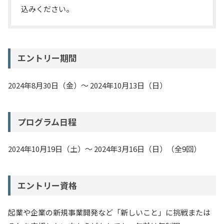
込みください。
エントリー期間
2024年8月30日（金）～ 2024年10月13日（日）
プログラム日程
2024年10月19日（土）～ 2024年3月16日（日）（全9回）
エントリー資格
起業や企業の新規事業開発など「新しいこと」に挑戦または