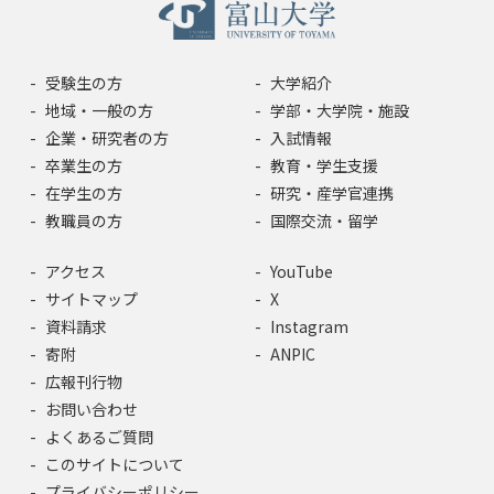
受験生の方
大学紹介
地域・一般の方
学部・大学院・施設
企業・研究者の方
入試情報
卒業生の方
教育・学生支援
在学生の方
研究・産学官連携
教職員の方
国際交流・留学
アクセス
YouTube
サイトマップ
X
資料請求
Instagram
寄附
ANPIC
広報刊行物
お問い合わせ
よくあるご質問
このサイトについて
プライバシーポリシー