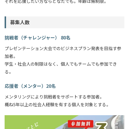
それを応援したい方ならどなたでも。年齢は無制限。
募集人数
挑戦者（チャレンジャー） 80名
プレゼンテーション大会でのビジネスプラン発表を目指す参
加者。
学生・社会人の制限はなく、個人でもチームでも参加でき
る。
応援者（メンター）20名
メンタリングにより挑戦者をサポートする参加者。
概ね5年以上の社会人経験を有する個人を対象とする。