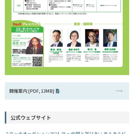
開催案内 [PDF, 13MB]
公式ウェブサイト
スケッチオーデション2024-25 〜仲間と学びあい 支えあうビ