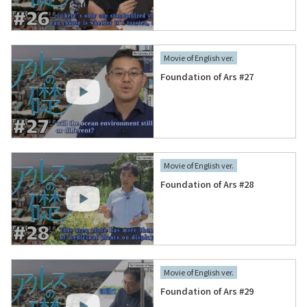
Movie of English ver.
Foundation of Ars #27
Movie of English ver.
Foundation of Ars #28
Movie of English ver.
Foundation of Ars #29