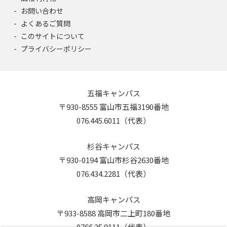
お問い合わせ
よくあるご質問
このサイトについて
プライバシーポリシー
五福キャンパス
〒930-8555 富山市五福3190番地
076.445.6011（代表）
杉谷キャンパス
〒930-0194 富山市杉谷2630番地
076.434.2281（代表）
高岡キャンパス
〒933-8588 高岡市二上町180番地
0766.25.9111（代表）