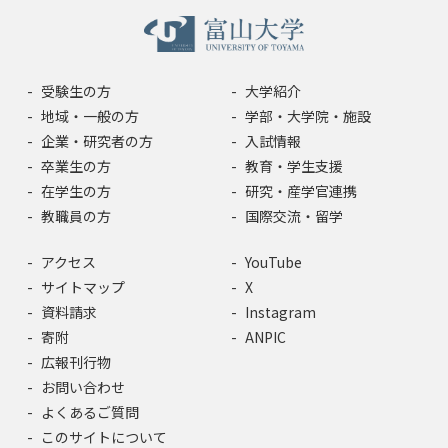
受験生の方
大学紹介
地域・一般の方
学部・大学院・施設
企業・研究者の方
入試情報
卒業生の方
教育・学生支援
在学生の方
研究・産学官連携
教職員の方
国際交流・留学
アクセス
YouTube
サイトマップ
X
資料請求
Instagram
寄附
ANPIC
広報刊行物
お問い合わせ
よくあるご質問
このサイトについて