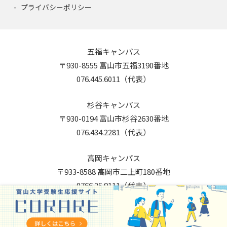
プライバシーポリシー
五福キャンパス
〒930-8555 富山市五福3190番地
076.445.6011（代表）
杉谷キャンパス
〒930-0194 富山市杉谷2630番地
076.434.2281（代表）
高岡キャンパス
〒933-8588 高岡市二上町180番地
0766.25.9111（代表）
Copyright © 2026 University of Toyama. All Rights Reserved.