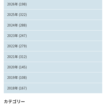
2026年 (198)
2025年 (322)
2024年 (288)
2023年 (247)
2022年 (279)
2021年 (312)
2020年 (145)
2019年 (108)
2018年 (167)
カテゴリー