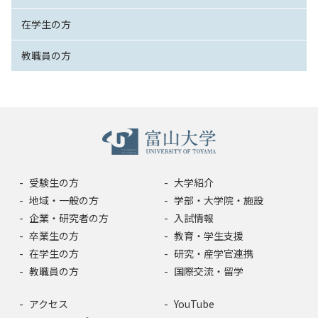
在学生の方
教職員の方
受験生の方
大学紹介
地域・一般の方
学部・大学院・施設
企業・研究者の方
入試情報
卒業生の方
教育・学生支援
在学生の方
研究・産学官連携
教職員の方
国際交流・留学
アクセス
YouTube