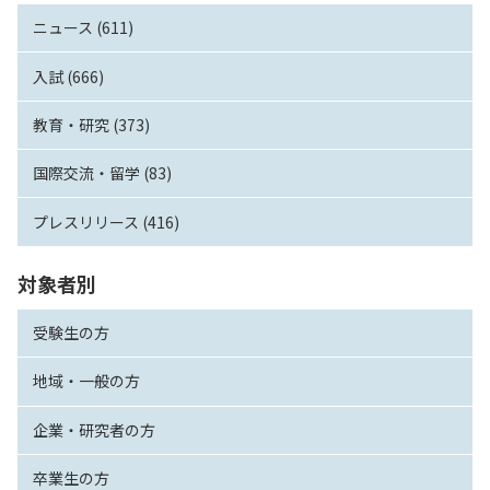
ニュース (611)
入試 (666)
教育・研究 (373)
国際交流・留学 (83)
プレスリリース (416)
対象者別
受験生の方
地域・一般の方
企業・研究者の方
卒業生の方