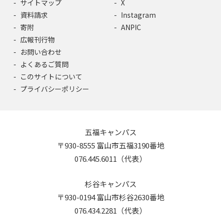
サイトマップ
X
資料請求
Instagram
寄附
ANPIC
広報刊行物
お問い合わせ
よくあるご質問
このサイトについて
プライバシーポリシー
五福キャンパス
〒930-8555 富山市五福3190番地
076.445.6011（代表）
杉谷キャンパス
〒930-0194 富山市杉谷2630番地
076.434.2281（代表）