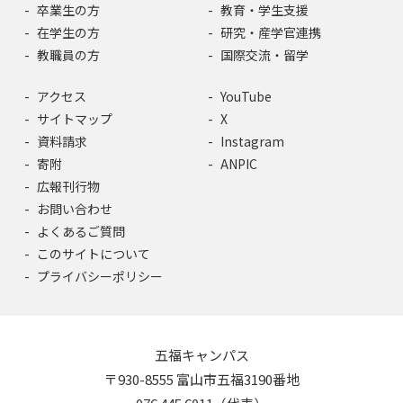
卒業生の方
教育・学生支援
在学生の方
研究・産学官連携
教職員の方
国際交流・留学
アクセス
YouTube
サイトマップ
X
資料請求
Instagram
寄附
ANPIC
広報刊行物
お問い合わせ
よくあるご質問
このサイトについて
プライバシーポリシー
五福キャンパス
〒930-8555 富山市五福3190番地