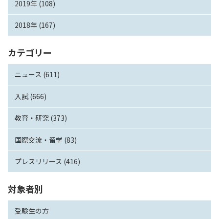
2019年 (108)
2018年 (167)
カテゴリー
ニュース (611)
入試 (666)
教育・研究 (373)
国際交流・留学 (83)
プレスリリース (416)
対象者別
受験生の方