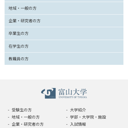
地域・一般の方
企業・研究者の方
卒業生の方
在学生の方
教職員の方
受験生の方
大学紹介
地域・一般の方
学部・大学院・施設
企業・研究者の方
入試情報