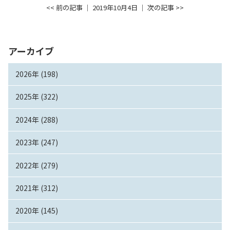
<< 前の記事
│ 2019年10月4日 │
次の記事 >>
アーカイブ
2026年 (198)
2025年 (322)
2024年 (288)
2023年 (247)
2022年 (279)
2021年 (312)
2020年 (145)