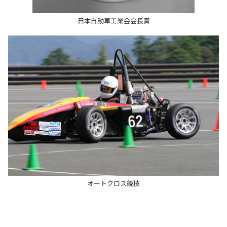
日本自動車工業会会長賞
オートクロス競技