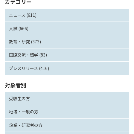
カテゴリー
ニュース (611)
入試 (666)
教育・研究 (373)
国際交流・留学 (83)
プレスリリース (416)
対象者別
受験生の方
地域・一般の方
企業・研究者の方