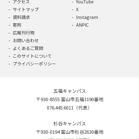
アクセス
YouTube
サイトマップ
X
資料請求
Instagram
寄附
ANPIC
広報刊行物
お問い合わせ
よくあるご質問
このサイトについて
プライバシーポリシー
五福キャンパス
〒930-8555 富山市五福3190番地
076.445.6011（代表）
杉谷キャンパス
〒930-0194 富山市杉谷2630番地