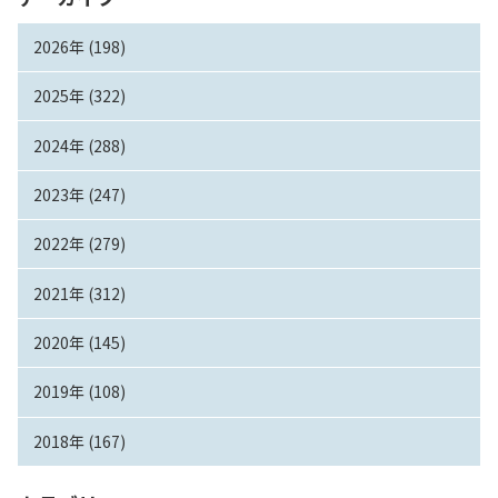
2026年 (198)
2025年 (322)
2024年 (288)
2023年 (247)
2022年 (279)
2021年 (312)
2020年 (145)
2019年 (108)
2018年 (167)