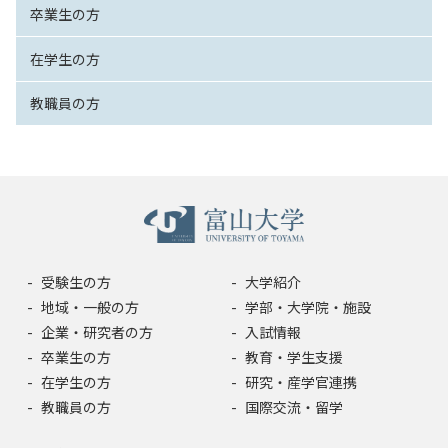
卒業生の方
在学生の方
教職員の方
受験生の方
大学紹介
地域・一般の方
学部・大学院・施設
企業・研究者の方
入試情報
卒業生の方
教育・学生支援
在学生の方
研究・産学官連携
教職員の方
国際交流・留学