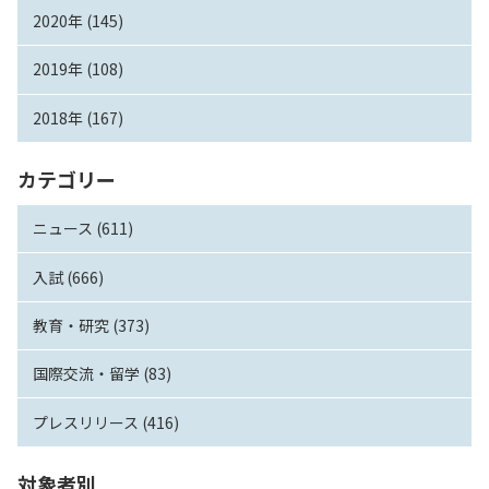
2020年 (145)
2019年 (108)
2018年 (167)
カテゴリー
ニュース (611)
入試 (666)
教育・研究 (373)
国際交流・留学 (83)
プレスリリース (416)
対象者別