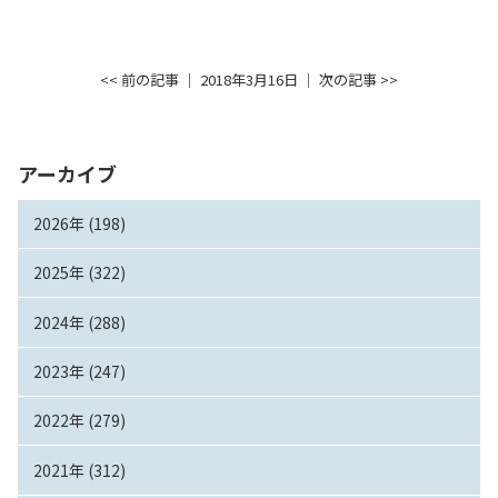
入試情報
<< 前の記事
│ 2018年3月16日 │
次の記事 >>
教育・学生支援
研究・産学官連携
アーカイブ
国際交流・留学
2026年 (198)
2025年 (322)
2024年 (288)
2023年 (247)
2022年 (279)
2021年 (312)