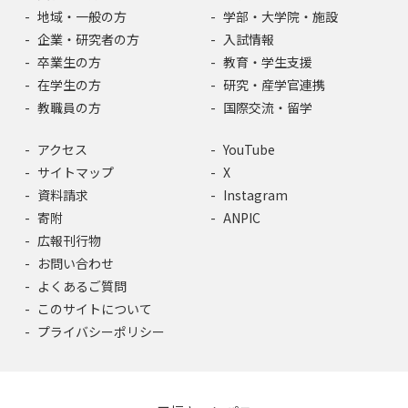
地域・一般の方
学部・大学院・施設
企業・研究者の方
入試情報
卒業生の方
教育・学生支援
在学生の方
研究・産学官連携
教職員の方
国際交流・留学
アクセス
YouTube
サイトマップ
X
資料請求
Instagram
寄附
ANPIC
広報刊行物
お問い合わせ
よくあるご質問
このサイトについて
プライバシーポリシー