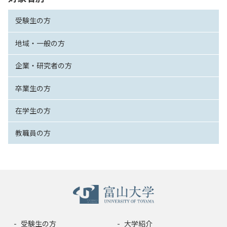
受験生の方
地域・一般の方
企業・研究者の方
卒業生の方
在学生の方
教職員の方
受験生の方
大学紹介