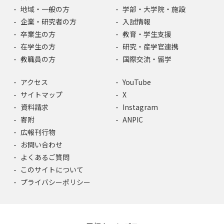
地域・一般の方
学部・大学院・施設
企業・研究者の方
入試情報
卒業生の方
教育・学生支援
在学生の方
研究・産学官連携
教職員の方
国際交流・留学
アクセス
YouTube
サイトマップ
X
資料請求
Instagram
寄附
ANPIC
広報刊行物
お問い合わせ
よくあるご質問
このサイトについて
プライバシーポリシー