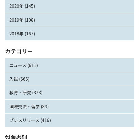
2020年 (145)
2019年 (108)
2018年 (167)
カテゴリー
ニュース (611)
入試 (666)
教育・研究 (373)
国際交流・留学 (83)
プレスリリース (416)
対象者別