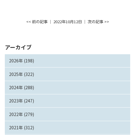
<< 前の記事
│ 2022年10月12日 │
次の記事 >>
アーカイブ
2026年 (198)
2025年 (322)
2024年 (288)
2023年 (247)
2022年 (279)
2021年 (312)