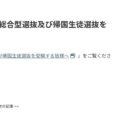
総合型選抜及び帰国生徒選抜を
び帰国生徒選抜を受験する皆様へ
」をご覧くださ
次の記事 >>