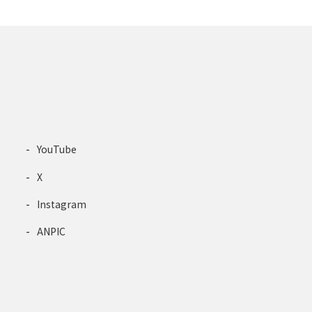
YouTube
X
Instagram
ANPIC