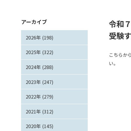
アーカイブ
令和
受験
2026年 (198)
2025年 (322)
こちらか
い。
2024年 (288)
2023年 (247)
2022年 (279)
2021年 (312)
2020年 (145)