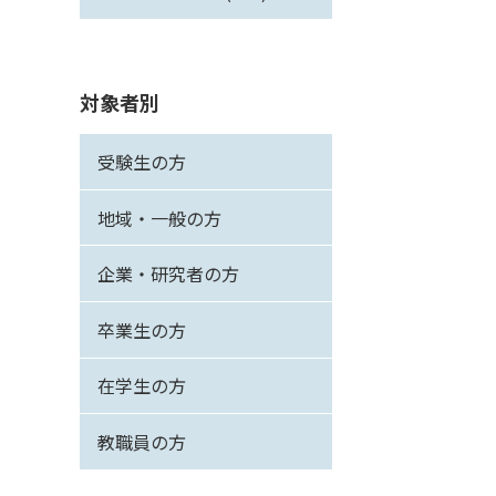
対象者別
受験生の方
地域・一般の方
企業・研究者の方
卒業生の方
在学生の方
教職員の方