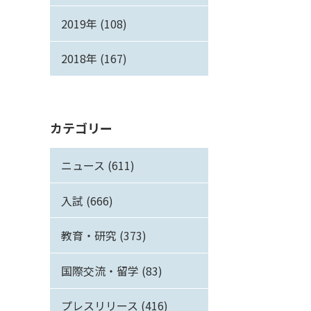
2019年 (108)
2018年 (167)
カテゴリー
ニュース (611)
入試 (666)
教育・研究 (373)
国際交流・留学 (83)
プレスリリース (416)