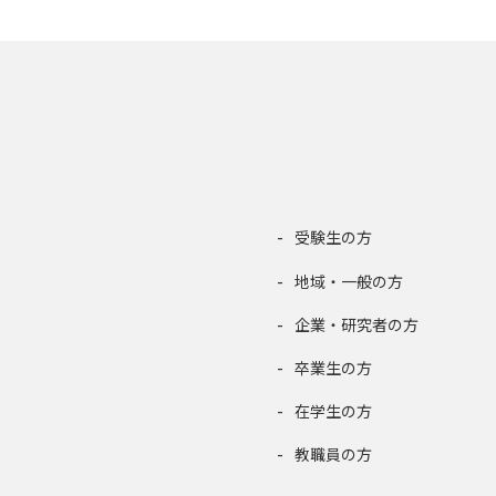
受験生の方
地域・一般の方
企業・研究者の方
卒業生の方
在学生の方
教職員の方