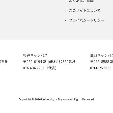
よくあるご質問
このサイトについて
プライバシーポリシー
杉谷キャンパス
高岡キャンパ
90番地
〒930-0194 富山市杉谷2630番地
〒933-858
076.434.2281（代表）
0766.25.91
Copyright © 2026 University of Toyama. All Rights Reserved.