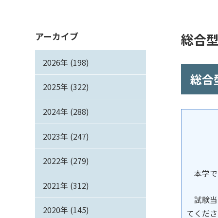
アーカイブ
総合型
2026年 (198)
総合
2025年 (322)
2024年 (288)
2023年 (247)
2022年 (279)
本学で
2021年 (312)
試験当日
2020年 (145)
てくださ