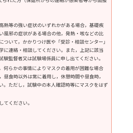
高熱等の強い症状のいずれかがある場合，基礎疾
い風邪の症状がある場合の他，発熱・咳などの比
について，かかりつけ医や「受診・相談センター」
学に連絡・相談してください。また，上記に該当
試験監督者又は試験場係員に申し出てください。
，何らかの事情によりマスクの着用が困難な場合
，昼食時以外は常に着用し，休憩時間や昼食時，
い。ただし，試験中の本人確認時等にマスクをはず
してください。