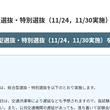
選抜・特別選抜（11/24，11/30実
型選抜・特別選抜（11/24，11/30実施
は，総合型選抜・特別選抜を以下のとおり実施します。
は，交通渋滞等により遅延なども予想されますので，各試験
い。また，公共交通機関の遅延があっても，落ち着いて試験会