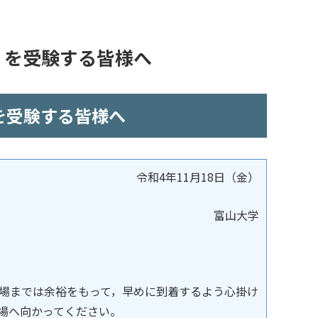
施）を受験する皆様へ
）を受験する皆様へ
令和4年11月18日（金）
富山大学
場までは余裕をもって，早めに到着するよう心掛け
場へ向かってください。