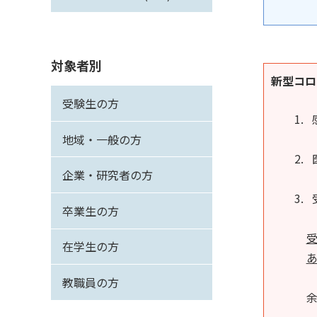
対象者別
新型コロ
受験生の方
地域・一般の方
企業・研究者の方
卒業生の方
在学生の方
教職員の方