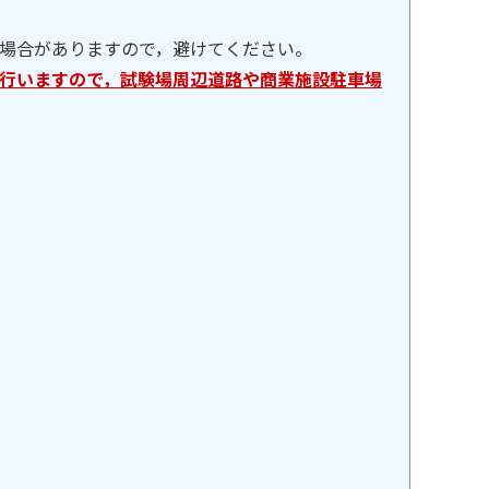
場合がありますので，避けてください。
行いますので，試験場周辺道路や商業施設駐車場