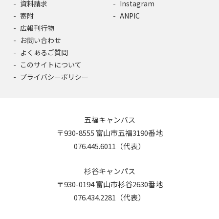
資料請求
Instagram
寄附
ANPIC
広報刊行物
お問い合わせ
よくあるご質問
このサイトについて
プライバシーポリシー
五福キャンパス
〒930-8555 富山市五福3190番地
076.445.6011（代表）
杉谷キャンパス
〒930-0194 富山市杉谷2630番地
076.434.2281（代表）