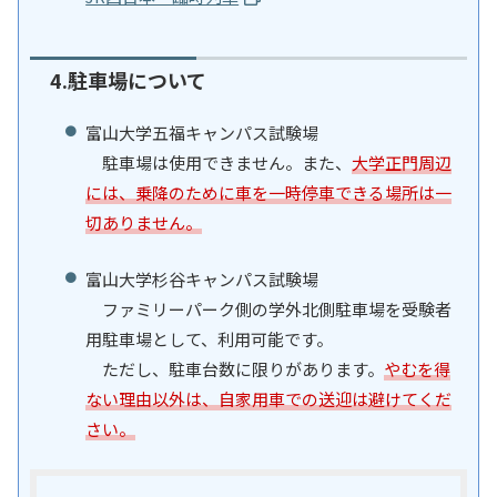
4.駐車場について
富山大学五福キャンパス試験場
駐車場は使用できません。また、
大学正門周辺
には、乗降のために車を一時停車できる場所は一
切ありません。
富山大学杉谷キャンパス試験場
ファミリーパーク側の学外北側駐車場を受験者
用駐車場として、利用可能です。
ただし、駐車台数に限りがあります。
やむを得
ない理由以外は、自家用車での送迎は避けてくだ
さい。