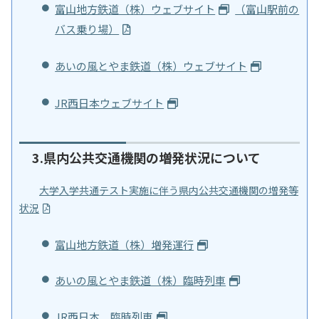
富山地方鉄道（株）ウェブサイト
（富山駅前の
バス乗り場）
あいの風とやま鉄道（株）ウェブサイト
JR西日本ウェブサイト
3.県内公共交通機関の増発状況について
大学入学共通テスト実施に伴う県内公共交通機関の増発等
状況
富山地方鉄道（株）増発運行
あいの風とやま鉄道（株）臨時列車
JR西日本 臨時列車