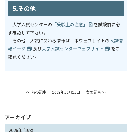
5.その他
大学入試センターの
「受験上の注意」
を試験前に必
ず確認して下さい。
その他、入試に関わる情報は、本ウェブサイトの
入試情
報ページ
及び
大学入試センターウェブサイト
をご
確認ください。
<< 前の記事
│ 2023年12月21日 │
次の記事 >>
アーカイブ
2026年 (198)