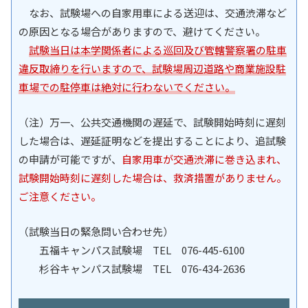
なお、試験場への自家用車による送迎は、交通渋滞など
の原因となる場合がありますので、避けてください。
試験当日は本学関係者による巡回及び管轄警察署の駐車
違反取締りを行いますので、試験場周辺道路や商業施設駐
車場での駐停車は絶対に行わないでください。
（注）万一、公共交通機関の遅延で、試験開始時刻に遅刻
した場合は、遅延証明などを提出することにより、追試験
の申請が可能ですが、
自家用車が交通渋滞に巻き込まれ、
試験開始時刻に遅刻した場合は、救済措置がありません。
ご注意ください。
（試験当日の緊急問い合わせ先）
五福キャンパス試験場 TEL 076-445-6100
杉谷キャンパス試験場 TEL 076-434-2636