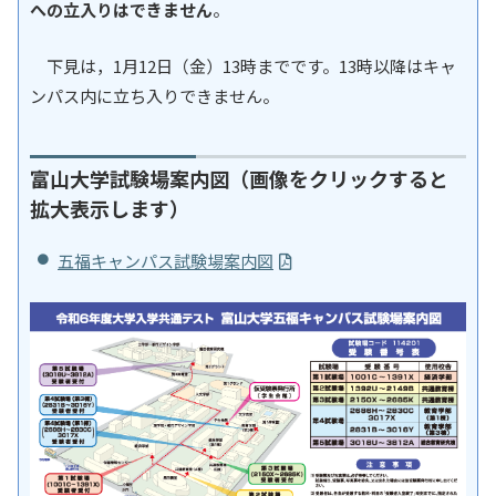
への立入りはできません
。
下見は，1月12日（金）13時までです。13時以降はキャ
ンパス内に立ち入りできません。
富山大学試験場案内図（画像をクリックすると
拡大表示します）
五福キャンパス試験場案内図