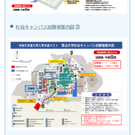
杉谷キャンパス試験場案内図