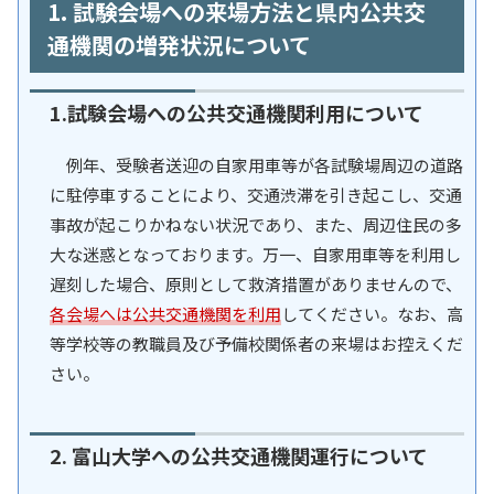
1. 試験会場への来場方法と県内公共交
通機関の増発状況について
1.試験会場への公共交通機関利用について
例年、受験者送迎の自家用車等が各試験場周辺の道路
に駐停車することにより、交通渋滞を引き起こし、交通
事故が起こりかねない状況であり、また、周辺住民の多
大な迷惑となっております。万一、自家用車等を利用し
遅刻した場合、原則として救済措置がありませんので、
各会場へは公共交通機関を利用
してください。なお、高
等学校等の教職員及び予備校関係者の来場はお控えくだ
さい。
2. 富山大学への公共交通機関運行について