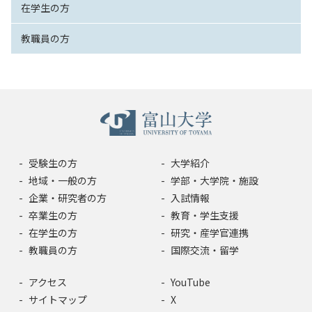
在学生の方
教職員の方
受験生の方
大学紹介
地域・一般の方
学部・大学院・施設
企業・研究者の方
入試情報
卒業生の方
教育・学生支援
在学生の方
研究・産学官連携
教職員の方
国際交流・留学
アクセス
YouTube
サイトマップ
X