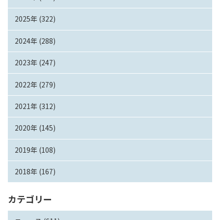
2025年 (322)
2024年 (288)
2023年 (247)
2022年 (279)
2021年 (312)
2020年 (145)
2019年 (108)
2018年 (167)
カテゴリー