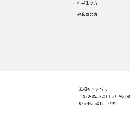
在学生の方
教職員の方
五福キャンパス
〒930-8555 富山市五福31
076.445.6011（代表）