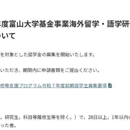
年度富山大学基金事業海外留学・語学研
ついて
を対象とした奨学金の募集を開始いたします。
いただき、期限内に申請書類をご提出ください。
修等支援プログラム令和７年度前期奨学生募集要項
，研究生，科目等履修生等を除く。）で，28日以上，1年以内
った者。