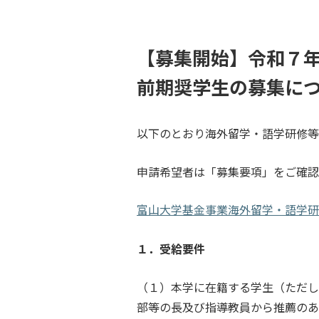
【募集開始】令和７
前期奨学生の募集に
以下のとおり海外留学・語学研修等
申請希望者は「募集要項」をご確認
富山大学基金事業海外留学・語学研
１．受給要件
（１）本学に在籍する学生（ただし
部等の長及び指導教員から推薦のあ