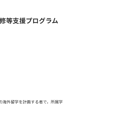
修等支援プログラム
の海外留学を計画する者で，所属学