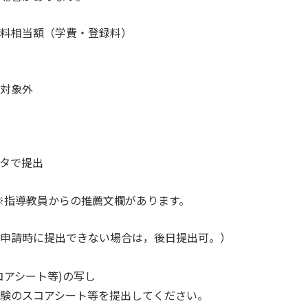
料相当額（学費・登録料）
対象外
タで提出
指導教員からの推薦文欄があります。
請時に提出できない場合は，後日提出可。）
アシート等)の写し
のスコアシート等を提出してください。