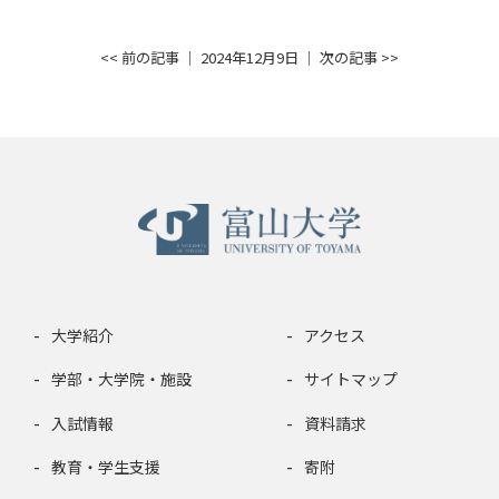
<< 前の記事
│ 2024年12月9日 │
次の記事 >>
大学紹介
アクセス
学部・大学院・施設
サイトマップ
入試情報
資料請求
教育・学生支援
寄附