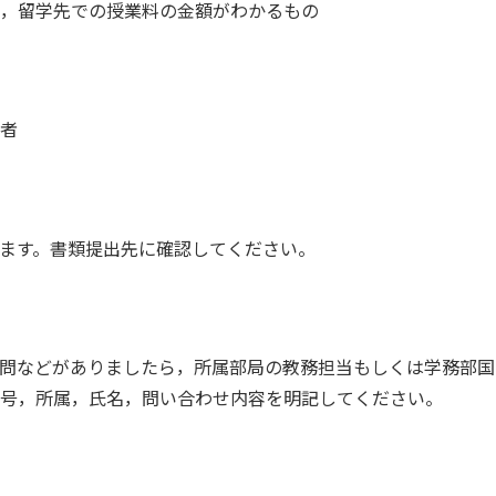
留学先での授業料の金額がわかるもの
者
す。書類提出先に確認してください。
などがありましたら，所属部局の教務担当もしくは学務部国
，所属，氏名，問い合わせ内容を明記してください。