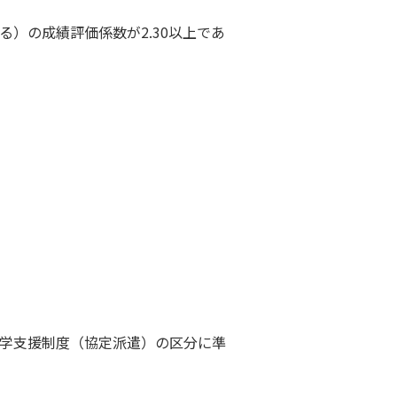
）の成績評価係数が2.30以上であ
学支援制度（協定派遣）の区分に準