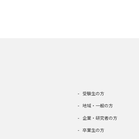
受験生の方
地域・一般の方
企業・研究者の方
卒業生の方