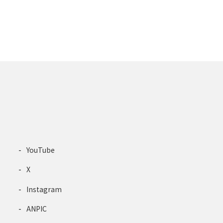
YouTube
X
Instagram
ANPIC