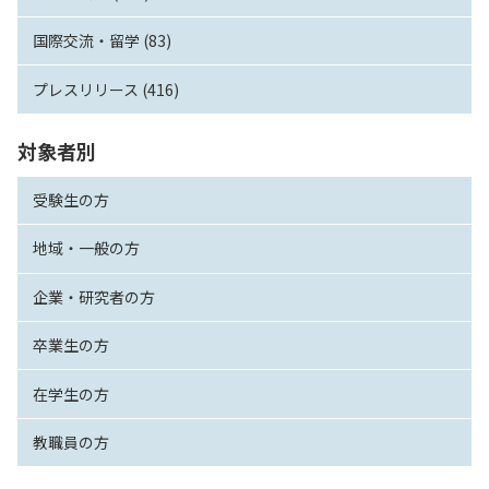
国際交流・留学 (83)
プレスリリース (416)
対象者別
受験生の方
地域・一般の方
企業・研究者の方
卒業生の方
在学生の方
教職員の方