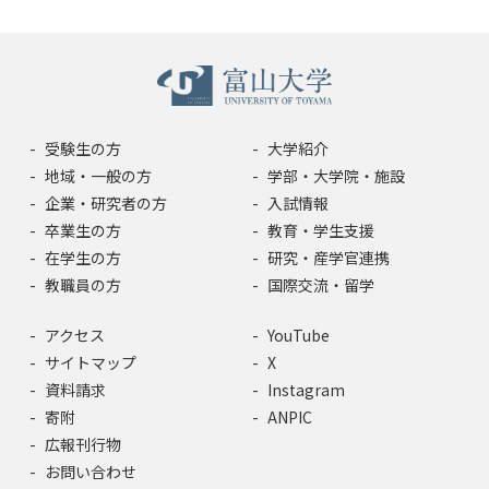
受験生の方
大学紹介
地域・一般の方
学部・大学院・施設
企業・研究者の方
入試情報
卒業生の方
教育・学生支援
在学生の方
研究・産学官連携
教職員の方
国際交流・留学
アクセス
YouTube
サイトマップ
X
資料請求
Instagram
寄附
ANPIC
広報刊行物
お問い合わせ