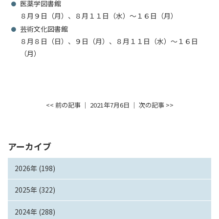
医薬学図書館
８月９日（月）、８月１１日（水）～１６日（月）
芸術文化図書館
８月８日（日）、９日（月）、８月１１日（水）～１６日
（月）
<< 前の記事
│ 2021年7月6日 │
次の記事 >>
アーカイブ
2026年 (198)
2025年 (322)
2024年 (288)