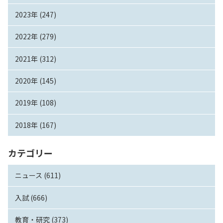
2023年 (247)
2022年 (279)
2021年 (312)
2020年 (145)
2019年 (108)
2018年 (167)
カテゴリー
ニュース (611)
入試 (666)
教育・研究 (373)