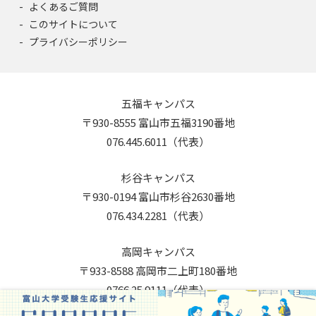
よくあるご質問
このサイトについて
プライバシーポリシー
五福キャンパス
〒930-8555 富山市五福3190番地
076.445.6011（代表）
杉谷キャンパス
〒930-0194 富山市杉谷2630番地
076.434.2281（代表）
高岡キャンパス
〒933-8588 高岡市二上町180番地
0766.25.9111（代表）