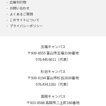
広報刊行物
お問い合わせ
よくあるご質問
このサイトについて
プライバシーポリシー
五福キャンパス
〒930-8555 富山市五福3190番地
076.445.6011（代表）
杉谷キャンパス
〒930-0194 富山市杉谷2630番地
076.434.2281（代表）
高岡キャンパス
〒933-8588 高岡市二上町180番地