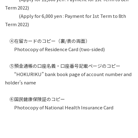
Term 2022)
(Apply for 6,000 yen : Payment for 1st Term to 8th
Term 2022)
④在留カードのコピー（裏/表の両面）
Photocopy of Residence Card (two-sided)
⑤預金通帳の口座名義・口座番号記載ページのコピー
“HOKURIKU” bank book page of account number and
holder’s name
⑥国民健康保険証のコピー
Photocopy of National Health Insurance Card