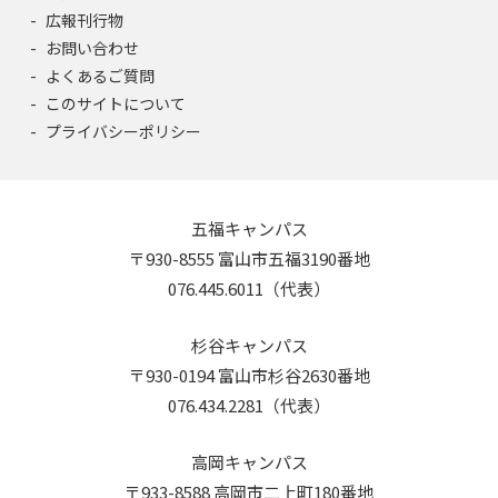
広報刊行物
お問い合わせ
よくあるご質問
このサイトについて
プライバシーポリシー
五福キャンパス
〒930-8555 富山市五福3190番地
076.445.6011（代表）
杉谷キャンパス
〒930-0194 富山市杉谷2630番地
076.434.2281（代表）
高岡キャンパス
〒933-8588 高岡市二上町180番地