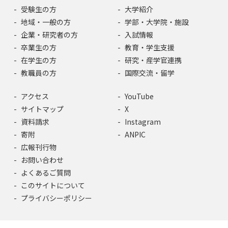
受験生の方
大学紹介
地域・一般の方
学部・大学院・施設
企業・研究者の方
入試情報
卒業生の方
教育・学生支援
在学生の方
研究・産学官連携
教職員の方
国際交流・留学
アクセス
YouTube
サイトマップ
X
資料請求
Instagram
寄附
ANPIC
広報刊行物
お問い合わせ
よくあるご質問
このサイトについて
プライバシーポリシー