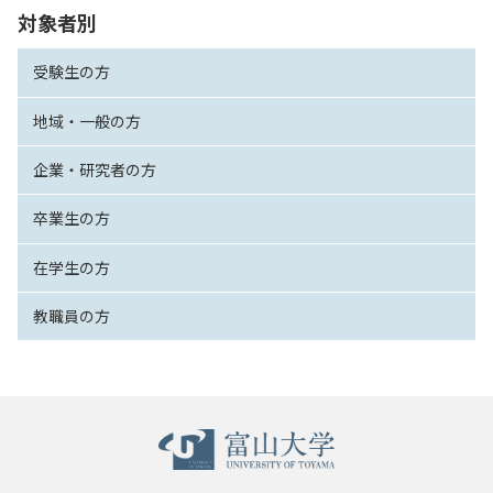
対象者別
受験生の方
地域・一般の方
企業・研究者の方
卒業生の方
在学生の方
教職員の方