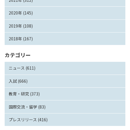
2020年 (145)
2019年 (108)
2018年 (167)
カテゴリー
ニュース (611)
入試 (666)
教育・研究 (373)
国際交流・留学 (83)
プレスリリース (416)