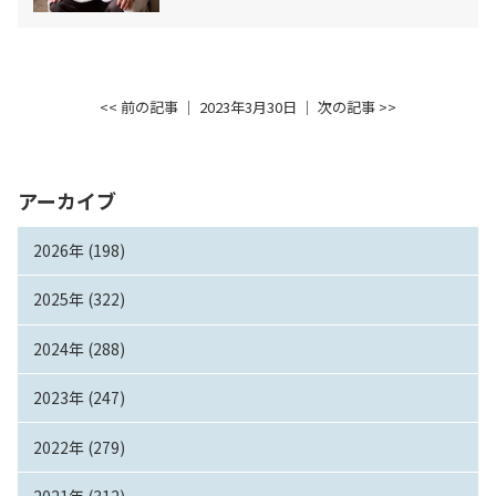
<< 前の記事
│ 2023年3月30日 │
次の記事 >>
アーカイブ
2026年 (198)
2025年 (322)
2024年 (288)
2023年 (247)
2022年 (279)
2021年 (312)