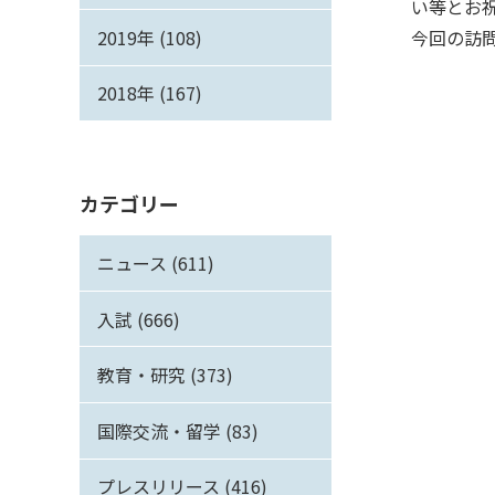
い等とお
2019年 (108)
今回の訪
2018年 (167)
カテゴリー
ニュース (611)
入試 (666)
教育・研究 (373)
国際交流・留学 (83)
プレスリリース (416)