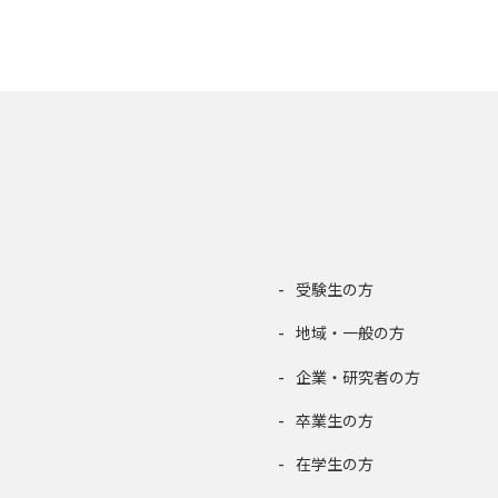
受験生の方
地域・一般の方
企業・研究者の方
卒業生の方
在学生の方