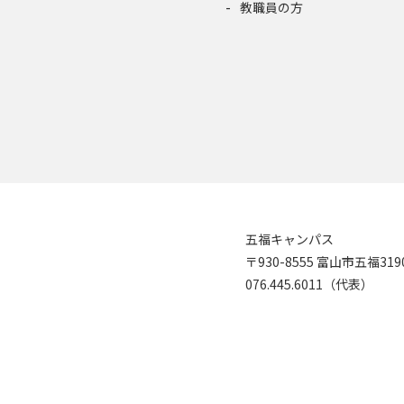
教職員の方
五福キャンパス
〒930-8555 富山市五福31
076.445.6011（代表）