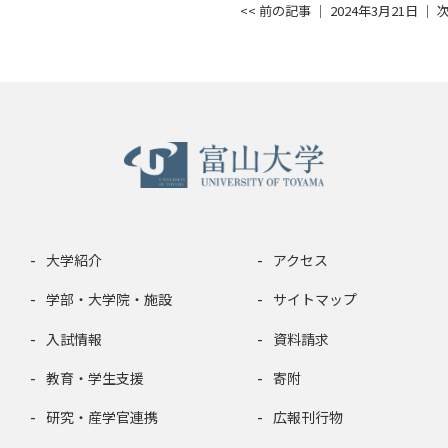
<< 前の記事
│ 2024年3月21日 │
次
大学紹介
アクセス
学部・大学院・施設
サイトマップ
入試情報
資料請求
教育・学生支援
寄附
研究・産学官連携
広報刊行物