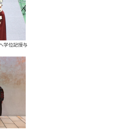
へ学位記授与