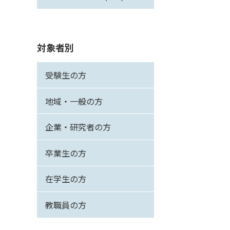
対象者別
受験生の方
地域・一般の方
企業・研究者の方
卒業生の方
在学生の方
教職員の方