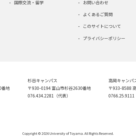
国際交流・留学
お問い合わせ
よくあるご質問
このサイトについて
プライバシーポリシー
杉谷キャンパス
高岡キャンパ
90番地
〒930-0194 富山市杉谷2630番地
〒933-858
076.434.2281（代表）
0766.25.91
Copyright © 2026 University of Toyama. All Rights Reserved.