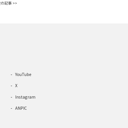
の記事 >>
YouTube
X
Instagram
ANPIC