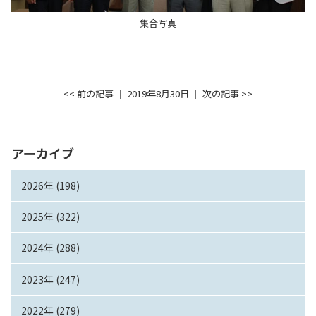
集合写真
<< 前の記事
│ 2019年8月30日 │
次の記事 >>
アーカイブ
2026年 (198)
2025年 (322)
2024年 (288)
2023年 (247)
2022年 (279)