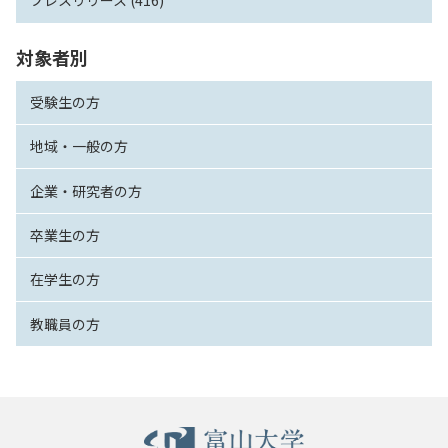
プレスリリース (416)
対象者別
受験生の方
地域・一般の方
企業・研究者の方
卒業生の方
在学生の方
教職員の方