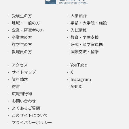
受験生の方
大学紹介
地域・一般の方
学部・大学院・施設
企業・研究者の方
入試情報
卒業生の方
教育・学生支援
在学生の方
研究・産学官連携
教職員の方
国際交流・留学
アクセス
YouTube
サイトマップ
X
資料請求
Instagram
寄附
ANPIC
広報刊行物
お問い合わせ
よくあるご質問
このサイトについて
プライバシーポリシー