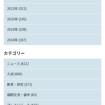
2021年 (312)
2020年 (145)
2019年 (108)
2018年 (167)
カテゴリー
ニュース (611)
入試 (666)
教育・研究 (373)
国際交流・留学 (83)