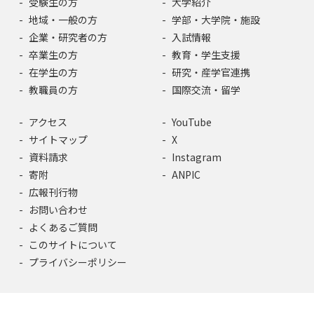
受験生の方
大学紹介
地域・一般の方
学部・大学院・施設
企業・研究者の方
入試情報
卒業生の方
教育・学生支援
在学生の方
研究・産学官連携
教職員の方
国際交流・留学
アクセス
YouTube
サイトマップ
X
資料請求
Instagram
寄附
ANPIC
広報刊行物
お問い合わせ
よくあるご質問
このサイトについて
プライバシーポリシー