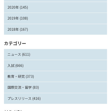
2020年 (145)
2019年 (108)
2018年 (167)
カテゴリー
ニュース (611)
入試 (666)
教育・研究 (373)
国際交流・留学 (83)
プレスリリース (416)