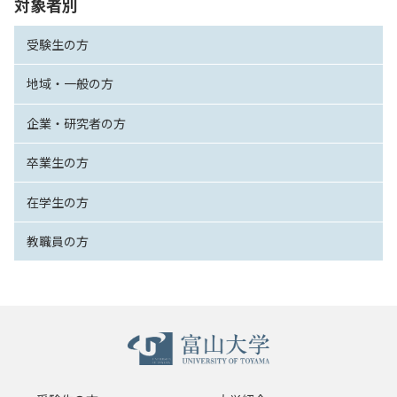
対象者別
受験生の方
地域・一般の方
企業・研究者の方
卒業生の方
在学生の方
教職員の方