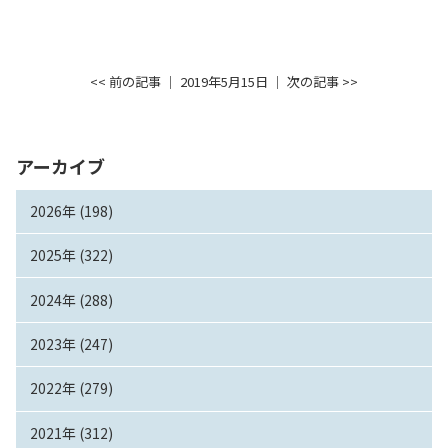
<< 前の記事
│ 2019年5月15日 │
次の記事 >>
アーカイブ
2026年 (198)
2025年 (322)
2024年 (288)
2023年 (247)
2022年 (279)
2021年 (312)