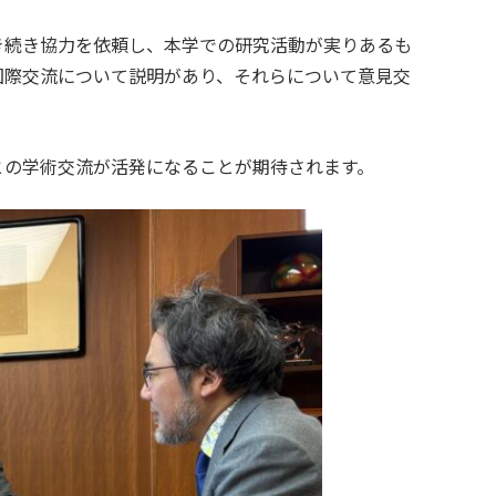
続き協力を依頼し、本学での研究活動が実りあるも
国際交流について説明があり、それらについて意見交
の学術交流が活発になることが期待されます。