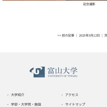
記念撮影
<< 前の記事
│ 2025年3月12日 │
次
大学紹介
アクセス
学部・大学院・施設
サイトマップ