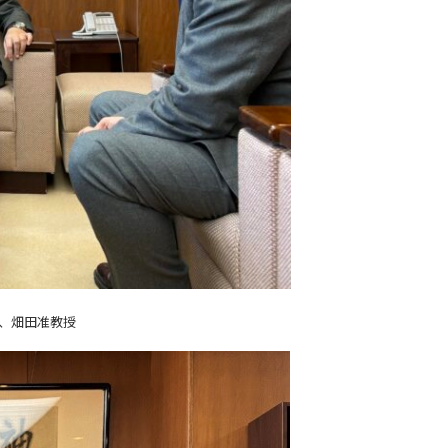
、畑田准教授