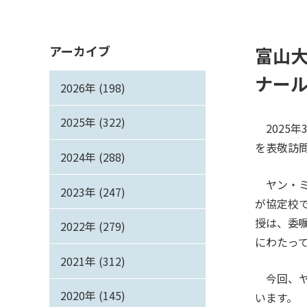
アーカイブ
富山
ナール
2026年 (198)
2025年 (322)
2025年
を表敬訪
2024年 (288)
ヤン・ミ
2023年 (247)
が協定校
授は、委
2022年 (279)
にわたっ
2021年 (312)
今回、ヤ
2020年 (145)
います。