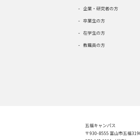
企業・研究者の方
卒業生の方
在学生の方
教職員の方
五福キャンパス
〒930-8555 富山市五福31