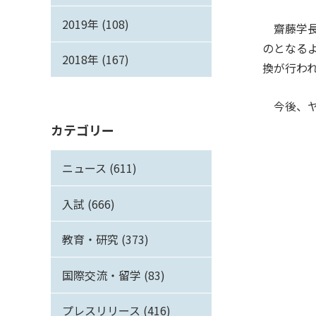
2019年 (108)
齋藤学長
のとなる
2018年 (167)
換が行わ
今後、ヤ
カテゴリー
ニュース (611)
入試 (666)
教育・研究 (373)
国際交流・留学 (83)
プレスリリース (416)