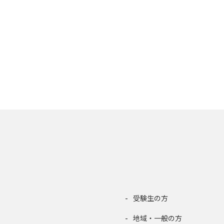
受験生の方
地域・一般の方