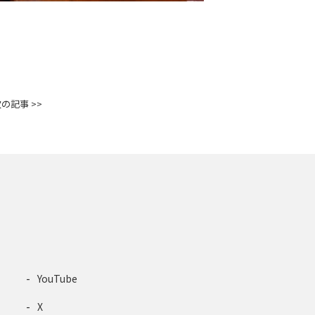
の記事 >>
YouTube
X