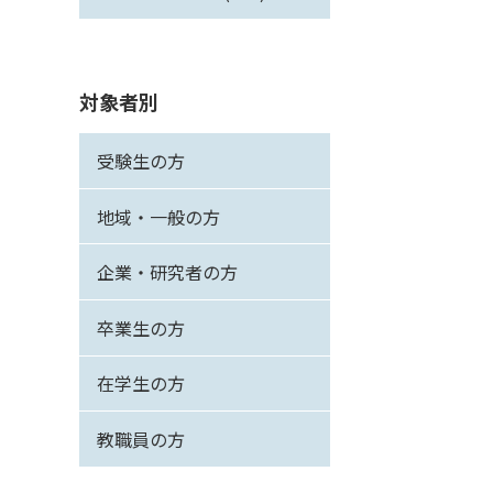
対象者別
受験生の方
地域・一般の方
企業・研究者の方
卒業生の方
在学生の方
教職員の方