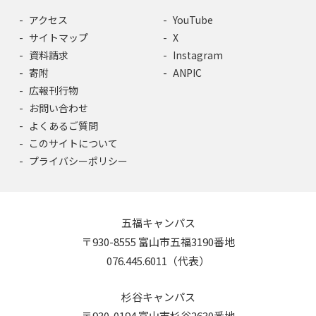
アクセス
YouTube
サイトマップ
X
資料請求
Instagram
寄附
ANPIC
広報刊行物
お問い合わせ
よくあるご質問
このサイトについて
プライバシーポリシー
五福キャンパス
〒930-8555 富山市五福3190番地
076.445.6011（代表）
杉谷キャンパス
〒930-0194 富山市杉谷2630番地