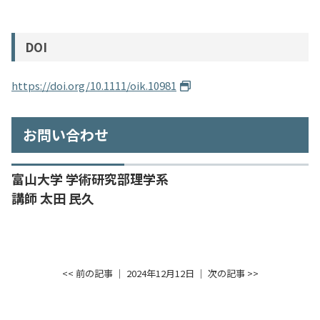
DOI
https://doi.org/10.1111/oik.10981
お問い合わせ
富山大学 学術研究部理学系
講師 太田 民久
<< 前の記事
│ 2024年12月12日 │
次の記事 >>