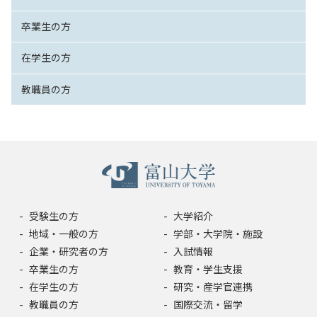
卒業生の方
在学生の方
教職員の方
受験生の方
大学紹介
地域・一般の方
学部・大学院・施設
企業・研究者の方
入試情報
卒業生の方
教育・学生支援
在学生の方
研究・産学官連携
教職員の方
国際交流・留学