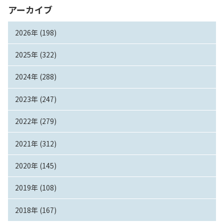
アーカイブ
2026年 (198)
2025年 (322)
2024年 (288)
2023年 (247)
2022年 (279)
2021年 (312)
2020年 (145)
2019年 (108)
2018年 (167)