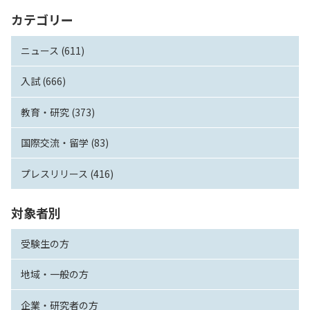
カテゴリー
ニュース (611)
入試 (666)
教育・研究 (373)
国際交流・留学 (83)
プレスリリース (416)
対象者別
受験生の方
地域・一般の方
企業・研究者の方