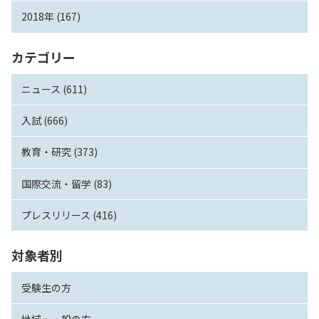
2018年 (167)
カテゴリー
ニュース (611)
入試 (666)
教育・研究 (373)
国際交流・留学 (83)
プレスリリース (416)
対象者別
受験生の方
地域・一般の方