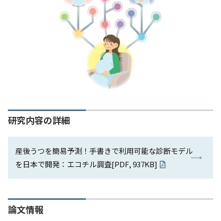
研究内容の詳細
産後うつを簡易予測！手書きで利用可能な診断モデル
を日本で開発：エコチル調査[PDF, 937KB]
論文情報