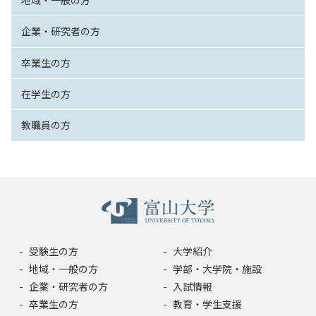
企業・研究者の方
卒業生の方
在学生の方
教職員の方
受験生の方
大学紹介
地域・一般の方
学部・大学院・施設
企業・研究者の方
入試情報
卒業生の方
教育・学生支援