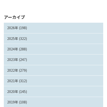
アーカイブ
2026年 (198)
2025年 (322)
2024年 (288)
2023年 (247)
2022年 (279)
2021年 (312)
2020年 (145)
2019年 (108)