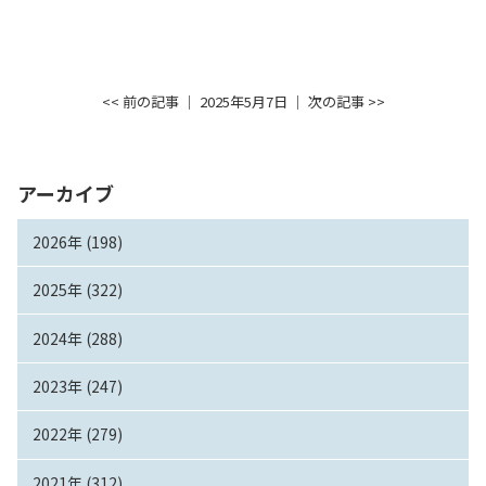
<< 前の記事
│ 2025年5月7日 │
次の記事 >>
アーカイブ
2026年 (198)
2025年 (322)
2024年 (288)
2023年 (247)
2022年 (279)
2021年 (312)