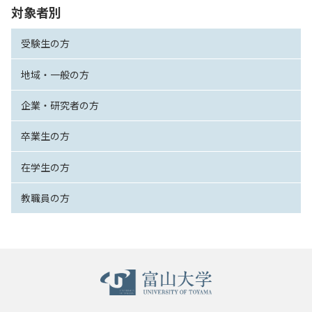
対象者別
受験生の方
地域・一般の方
企業・研究者の方
卒業生の方
在学生の方
教職員の方