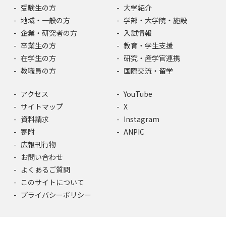
受験生の方
大学紹介
地域・一般の方
学部・大学院・施設
企業・研究者の方
入試情報
卒業生の方
教育・学生支援
在学生の方
研究・産学官連携
教職員の方
国際交流・留学
アクセス
YouTube
サイトマップ
X
資料請求
Instagram
寄附
ANPIC
広報刊行物
お問い合わせ
よくあるご質問
このサイトについて
プライバシーポリシー