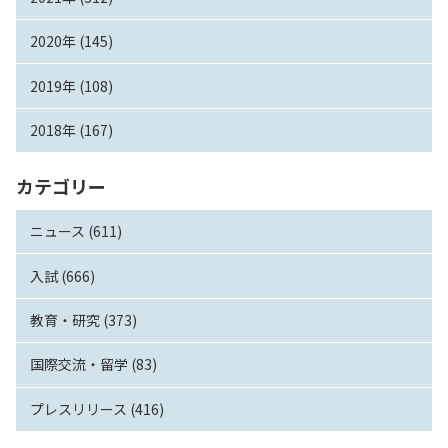
2020年 (145)
2019年 (108)
2018年 (167)
カテゴリー
ニュース (611)
入試 (666)
教育・研究 (373)
国際交流・留学 (83)
プレスリリース (416)