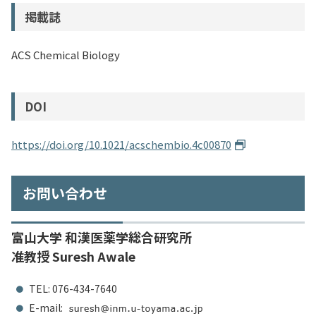
掲載誌
ACS Chemical Biology
DOI
https://doi.org/10.1021/acschembio.4c00870
お問い合わせ
富山大学 和漢医薬学総合研究所
准教授 Suresh Awale
TEL: 076-434-7640
E-mail: