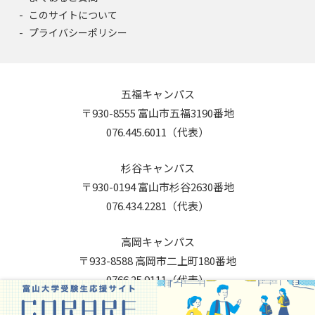
このサイトについて
プライバシーポリシー
五福キャンパス
〒930-8555 富山市五福3190番地
076.445.6011（代表）
杉谷キャンパス
〒930-0194 富山市杉谷2630番地
076.434.2281（代表）
高岡キャンパス
〒933-8588 高岡市二上町180番地
0766.25.9111（代表）