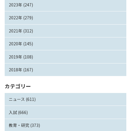
2023年 (247)
2022年 (279)
2021年 (312)
2020年 (145)
2019年 (108)
2018年 (167)
カテゴリー
ニュース (611)
入試 (666)
教育・研究 (373)