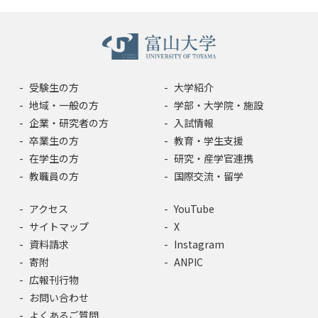
受験生の方
大学紹介
地域・一般の方
学部・大学院・施設
企業・研究者の方
入試情報
卒業生の方
教育・学生支援
在学生の方
研究・産学官連携
教職員の方
国際交流・留学
アクセス
YouTube
サイトマップ
X
資料請求
Instagram
寄附
ANPIC
広報刊行物
お問い合わせ
よくあるご質問