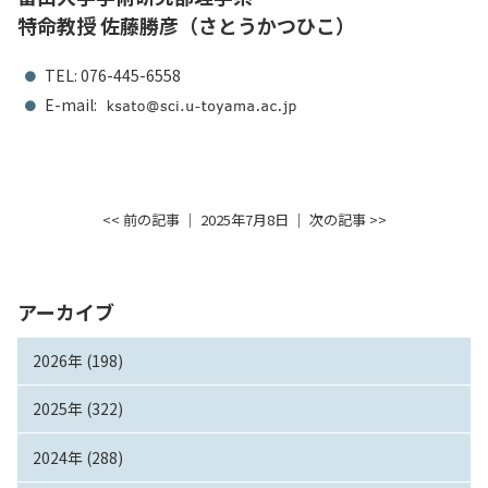
特命教授 佐藤勝彦（さとうかつひこ）
TEL: 076-445-6558
E-mail:
<< 前の記事
│ 2025年7月8日 │
次の記事 >>
アーカイブ
2026年 (198)
2025年 (322)
2024年 (288)