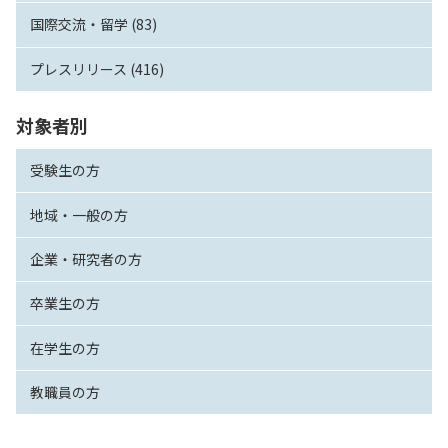
国際交流・留学 (83)
プレスリリース (416)
対象者別
受験生の方
地域・一般の方
企業・研究者の方
卒業生の方
在学生の方
教職員の方