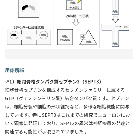
用語解説
※1）細胞骨格タンパク質セプチン3（SEPT3）
細胞骨格セプチンを構成するセプチンファミリーに属する
GTP（グアノシン三リン酸）結合タンパク質です。セプチン
は、細胞分裂や細胞の形状維持など、多様な細胞機能に関与
しています。特にSEPT3はこれまでの研究でニューロンにお
いて顕著に発現しており、SEPT3の異常は神経疾患の発症と
関連する可能性が示唆されていました 。