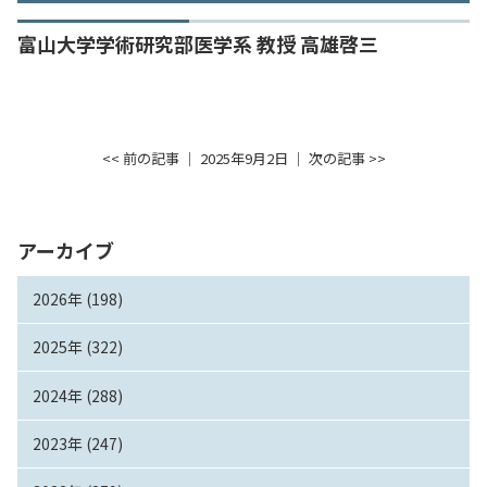
富山大学学術研究部医学系 教授 高雄啓三
<< 前の記事
│ 2025年9月2日 │
次の記事 >>
アーカイブ
2026年 (198)
2025年 (322)
2024年 (288)
2023年 (247)