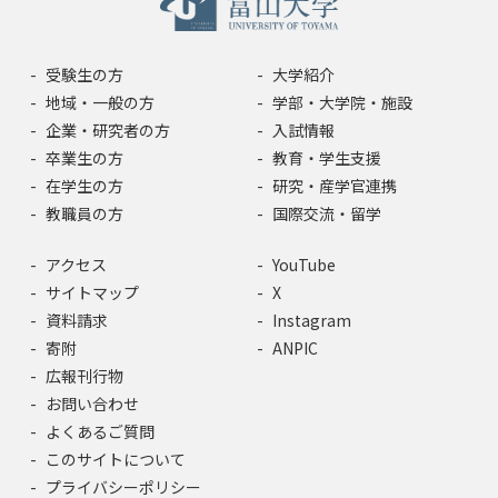
受験生の方
大学紹介
地域・一般の方
学部・大学院・施設
企業・研究者の方
入試情報
卒業生の方
教育・学生支援
在学生の方
研究・産学官連携
教職員の方
国際交流・留学
アクセス
YouTube
サイトマップ
X
資料請求
Instagram
寄附
ANPIC
広報刊行物
お問い合わせ
よくあるご質問
このサイトについて
プライバシーポリシー