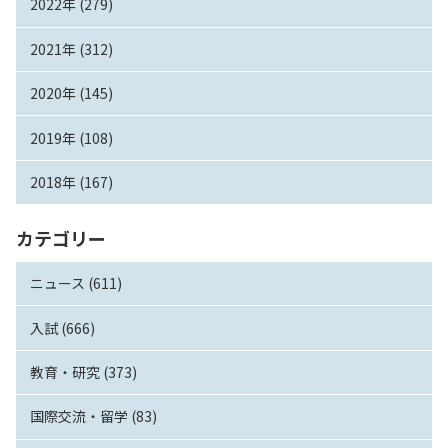
2022年 (279)
2021年 (312)
2020年 (145)
2019年 (108)
2018年 (167)
カテゴリー
ニュース (611)
入試 (666)
教育・研究 (373)
国際交流・留学 (83)