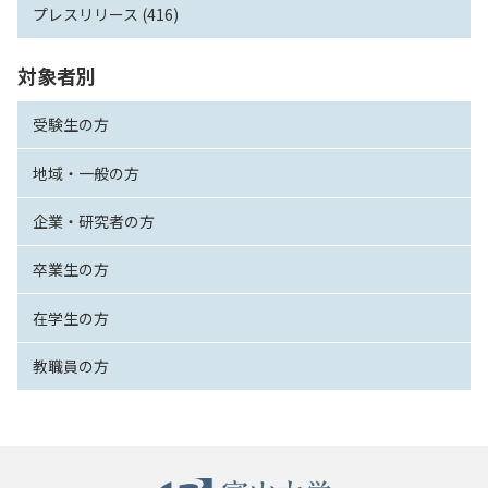
プレスリリース (416)
対象者別
受験生の方
地域・一般の方
企業・研究者の方
卒業生の方
在学生の方
教職員の方