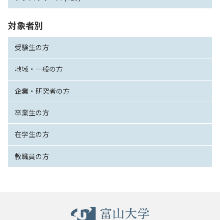
対象者別
受験生の方
地域・一般の方
企業・研究者の方
卒業生の方
在学生の方
教職員の方