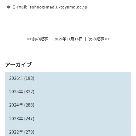
E-mail:
<< 前の記事
│ 2025年11月14日 │
次の記事 >>
アーカイブ
2026年 (198)
2025年 (322)
2024年 (288)
2023年 (247)
2022年 (279)