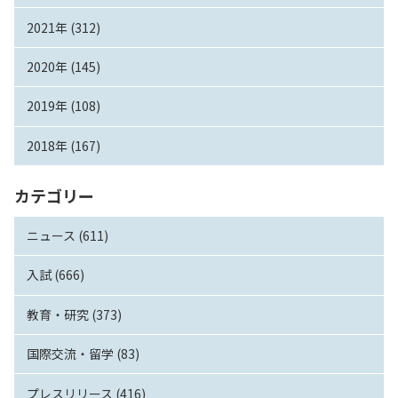
2021年 (312)
2020年 (145)
2019年 (108)
2018年 (167)
カテゴリー
ニュース (611)
入試 (666)
教育・研究 (373)
国際交流・留学 (83)
プレスリリース (416)