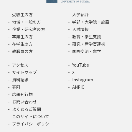
受験生の方
大学紹介
地域・一般の方
学部・大学院・施設
企業・研究者の方
入試情報
卒業生の方
教育・学生支援
在学生の方
研究・産学官連携
教職員の方
国際交流・留学
アクセス
YouTube
サイトマップ
X
資料請求
Instagram
寄附
ANPIC
広報刊行物
お問い合わせ
よくあるご質問
このサイトについて
プライバシーポリシー