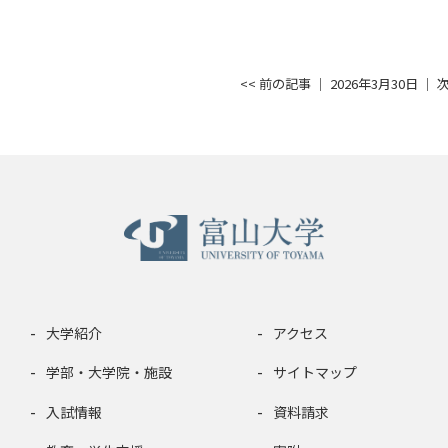
<< 前の記事
│ 2026年3月30日 │
次
大学紹介
アクセス
学部・大学院・施設
サイトマップ
入試情報
資料請求