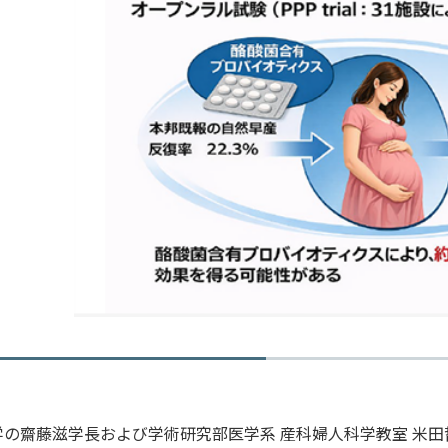
の齋藤滋学長および学術研究部医学系 産科婦人科学教室 米田