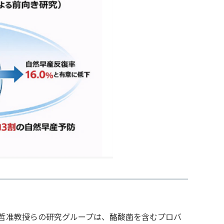
哲准教授らの研究グループは、酪酸菌を含むプロバ