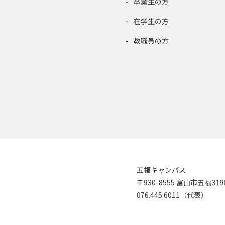
卒業生の方
在学生の方
教職員の方
五福キャンパス
〒930-8555 富山市五福31
076.445.6011（代表）