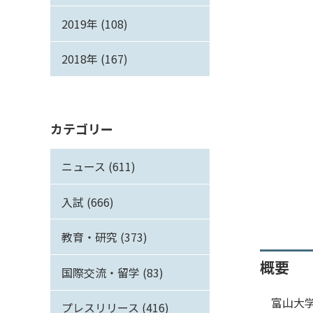
2019年 (108)
2018年 (167)
カテゴリー
ニュース (611)
入試 (666)
教育・研究 (373)
概要
国際交流・留学 (83)
富山大学
プレスリリース (416)