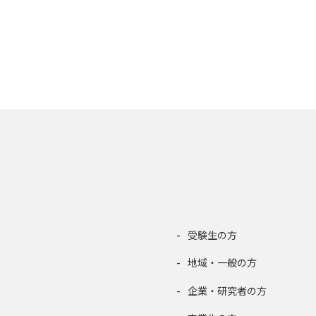
受験生の方
地域・一般の方
企業・研究者の方