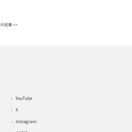
の記事 >>
YouTube
X
Instagram