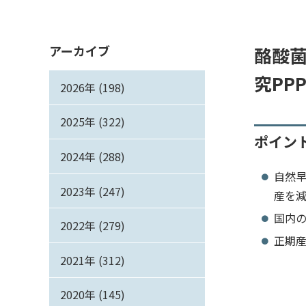
アーカイブ
酪酸
究PPP
2026年 (198)
2025年 (322)
ポイン
2024年 (288)
自然早
2023年 (247)
産を
国内の
2022年 (279)
正期
2021年 (312)
2020年 (145)