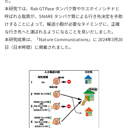
た。
本研究では、Rab GTPase タンパク質やホスホイノシチドと
呼ばれる脂質が、SNARE タンパク質による行き先決定を手助
けすることによって、輸送小胞が必要なタイミングに、正確
な行き先へと運ばれるようになることを見いだしました。
本研究成果は、「Nature Communications」に 2024年3月20
日（日本時間）に掲載されました。