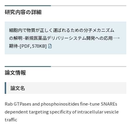
研究内容の詳細
細胞内で物質が正しく運ばれるための分子メカニズム
の解明 -新規医薬品デリバリーシステム開発への応用
期待-[PDF, 570KB]
論文情報
論文名
Rab GTPases and phosphoinositides fine-tune SNAREs
dependent targeting specificity of intracellular vesicle
traffic