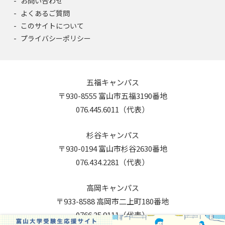
お問い合わせ
よくあるご質問
このサイトについて
プライバシーポリシー
五福キャンパス
〒930-8555 富山市五福3190番地
076.445.6011（代表）
杉谷キャンパス
〒930-0194 富山市杉谷2630番地
076.434.2281（代表）
高岡キャンパス
〒933-8588 高岡市二上町180番地
0766.25.9111（代表）