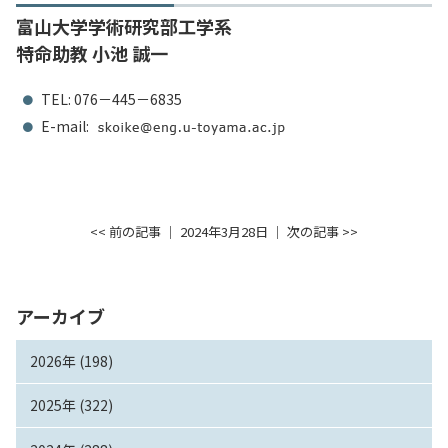
富山大学学術研究部工学系
特命助教 小池 誠一
TEL: 076－445－6835
E-mail:
<< 前の記事
│ 2024年3月28日 │
次の記事 >>
アーカイブ
2026年 (198)
2025年 (322)