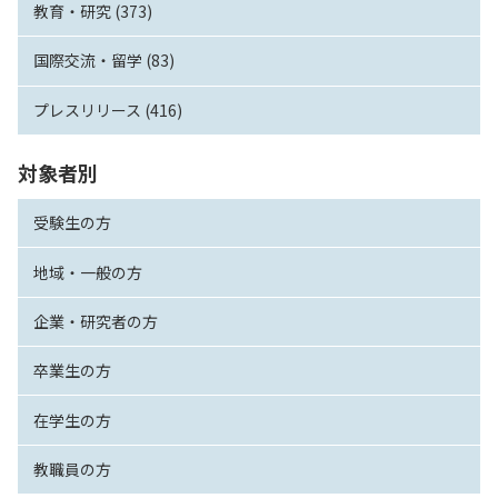
教育・研究 (373)
国際交流・留学 (83)
プレスリリース (416)
対象者別
受験生の方
地域・一般の方
企業・研究者の方
卒業生の方
在学生の方
教職員の方