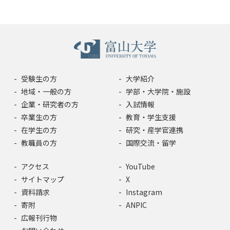
受験生の方
大学紹介
地域・一般の方
学部・大学院・施設
企業・研究者の方
入試情報
卒業生の方
教育・学生支援
在学生の方
研究・産学官連携
教職員の方
国際交流・留学
アクセス
YouTube
サイトマップ
X
資料請求
Instagram
寄附
ANPIC
広報刊行物