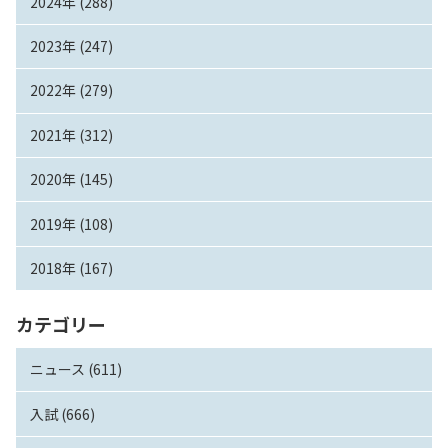
2024年 (288)
2023年 (247)
2022年 (279)
2021年 (312)
2020年 (145)
2019年 (108)
2018年 (167)
カテゴリー
ニュース (611)
入試 (666)