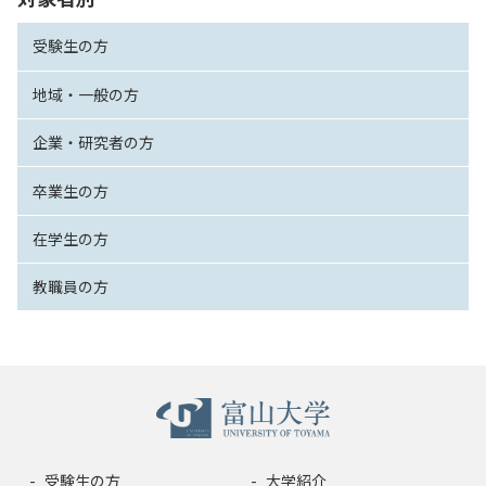
受験生の方
地域・一般の方
企業・研究者の方
卒業生の方
在学生の方
教職員の方
受験生の方
大学紹介