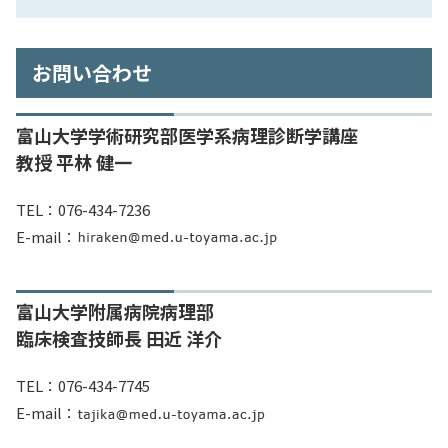
お問い合わせ
富山大学学術研究部医学系病理診断学講座
教授 平林 健一
TEL：076-434-7236
E-mail：
富山大学附属病院病理部
臨床検査技師長 田近 洋介
TEL：076-434-7745
E-mail：