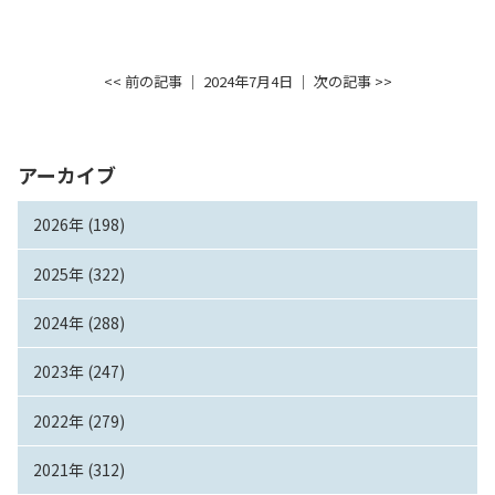
<< 前の記事
│ 2024年7月4日 │
次の記事 >>
アーカイブ
2026年 (198)
2025年 (322)
2024年 (288)
2023年 (247)
2022年 (279)
2021年 (312)