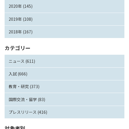
2020年 (145)
2019年 (108)
2018年 (167)
カテゴリー
ニュース (611)
入試 (666)
教育・研究 (373)
国際交流・留学 (83)
プレスリリース (416)
対象者別