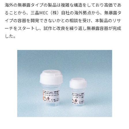
海外の無暴露タイプの製品は複雑な構造をしており高価であ
ることから、三晶MEC（株）自社の海外拠点から、無暴露タ
イプの容器を開発できないかとの相談を受け、本製品のリサ
ーチをスタートし、試作と改良を繰り返し無暴露容器が完成
した。