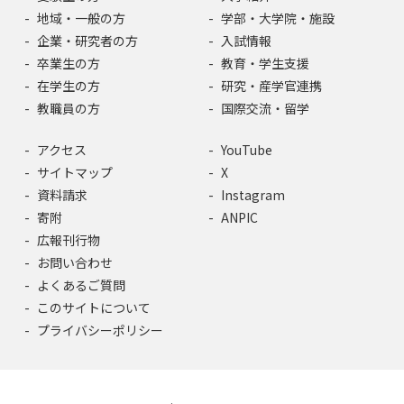
地域・一般の方
学部・大学院・施設
企業・研究者の方
入試情報
卒業生の方
教育・学生支援
在学生の方
研究・産学官連携
教職員の方
国際交流・留学
アクセス
YouTube
サイトマップ
X
資料請求
Instagram
寄附
ANPIC
広報刊行物
お問い合わせ
よくあるご質問
このサイトについて
プライバシーポリシー