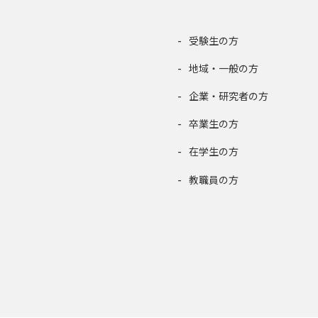
受験生の方
地域・一般の方
企業・研究者の方
卒業生の方
在学生の方
教職員の方