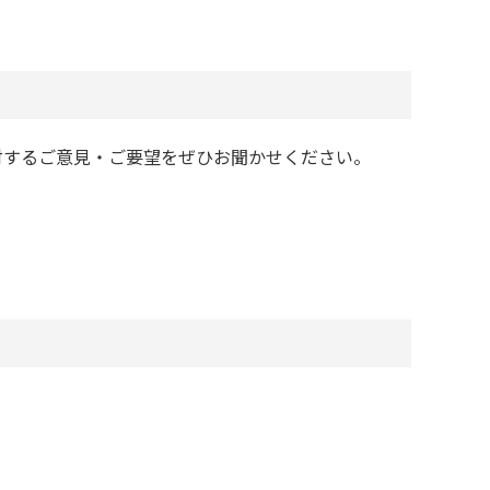
対するご意見・ご要望をぜひお聞かせください。