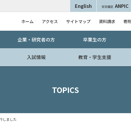
English
ANPIC
安否確認
ホーム
アクセス
サイトマップ
資料請求
寄
企業・研究者の方
卒業生の方
入試情報
教育・学生支援
TOPICS
発行しました