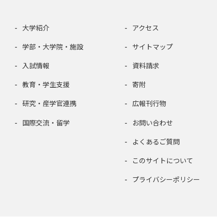
大学紹介
アクセス
学部・大学院・施設
サイトマップ
入試情報
資料請求
教育・学生支援
寄附
研究・産学官連携
広報刊行物
国際交流・留学
お問い合わせ
よくあるご質問
このサイトについて
プライバシーポリシー