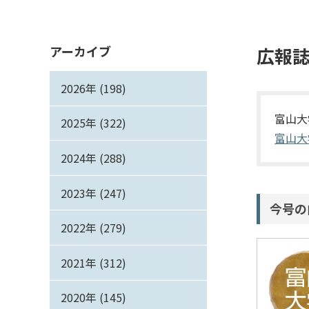
アーカイブ
広報誌
2026年 (198)
富山大
2025年 (322)
富山大学
2024年 (288)
2023年 (247)
今号の
2022年 (279)
2021年 (312)
2020年 (145)