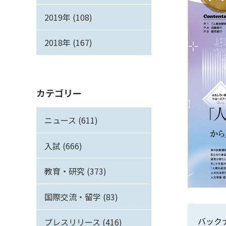
2019年 (108)
2018年 (167)
カテゴリー
ニュース (611)
入試 (666)
教育・研究 (373)
国際交流・留学 (83)
バック
プレスリリース (416)