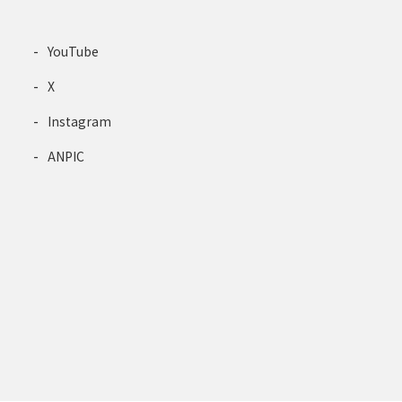
YouTube
X
Instagram
ANPIC