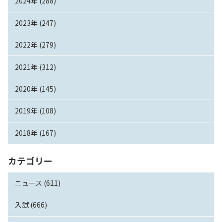
2024年 (288)
2023年 (247)
2022年 (279)
2021年 (312)
2020年 (145)
2019年 (108)
2018年 (167)
カテゴリー
ニュース (611)
入試 (666)