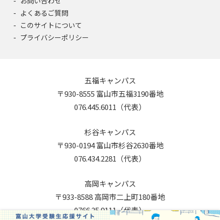
お問い合わせ
よくあるご質問
このサイトについて
プライバシーポリシー
五福キャンパス
〒930-8555 富山市五福3190番地
076.445.6011（代表）
杉谷キャンパス
〒930-0194 富山市杉谷2630番地
076.434.2281（代表）
高岡キャンパス
〒933-8588 高岡市二上町180番地
0766.25.9111（代表）