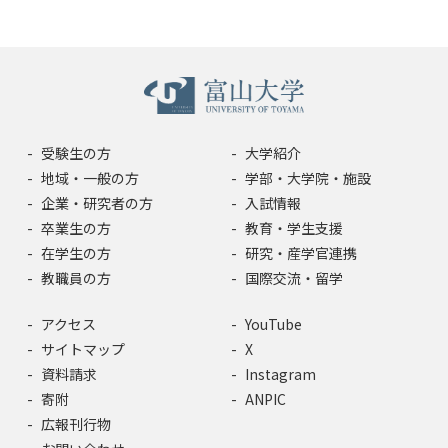
受験生の方
大学紹介
地域・一般の方
学部・大学院・施設
企業・研究者の方
入試情報
卒業生の方
教育・学生支援
在学生の方
研究・産学官連携
教職員の方
国際交流・留学
アクセス
YouTube
サイトマップ
X
資料請求
Instagram
寄附
ANPIC
広報刊行物