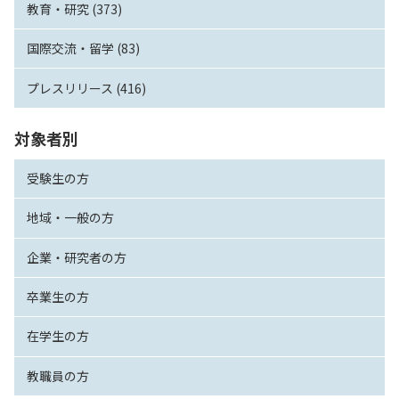
教育・研究 (373)
国際交流・留学 (83)
プレスリリース (416)
対象者別
受験生の方
地域・一般の方
企業・研究者の方
卒業生の方
在学生の方
教職員の方