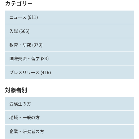
カテゴリー
ニュース (611)
入試 (666)
教育・研究 (373)
国際交流・留学 (83)
プレスリリース (416)
対象者別
受験生の方
地域・一般の方
企業・研究者の方