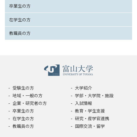
卒業生の方
在学生の方
教職員の方
受験生の方
大学紹介
地域・一般の方
学部・大学院・施設
企業・研究者の方
入試情報
卒業生の方
教育・学生支援
在学生の方
研究・産学官連携
教職員の方
国際交流・留学