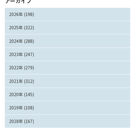
アーカイブ
2026年 (198)
2025年 (322)
2024年 (288)
2023年 (247)
2022年 (279)
2021年 (312)
2020年 (145)
2019年 (108)
2018年 (167)