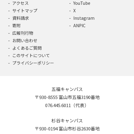
アクセス
YouTube
サイトマップ
X
資料請求
Instagram
寄附
ANPIC
広報刊行物
お問い合わせ
よくあるご質問
このサイトについて
プライバシーポリシー
五福キャンパス
〒930-8555 富山市五福3190番地
076.445.6011（代表）
杉谷キャンパス
〒930-0194 富山市杉谷2630番地