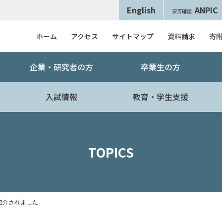
English
ANPIC
安否確認
ホーム
アクセス
サイトマップ
資料請求
寄
企業・研究者の方
卒業生の方
入試情報
教育・学生支援
TOPICS
紹介されました