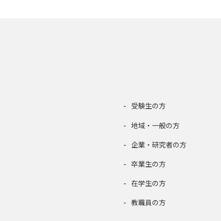
受験生の方
地域・一般の方
企業・研究者の方
卒業生の方
在学生の方
教職員の方