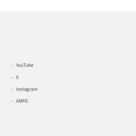
YouTube
X
Instagram
ANPIC