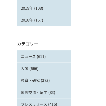
2019年 (108)
2018年 (167)
カテゴリー
ニュース (611)
入試 (666)
教育・研究 (373)
国際交流・留学 (83)
プレスリリース (416)