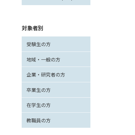
対象者別
受験生の方
地域・一般の方
企業・研究者の方
卒業生の方
在学生の方
教職員の方