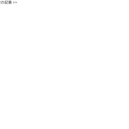
の記事 >>