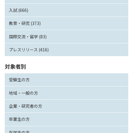
入試 (666)
教育・研究 (373)
国際交流・留学 (83)
プレスリリース (416)
対象者別
受験生の方
地域・一般の方
企業・研究者の方
卒業生の方
在学生の方