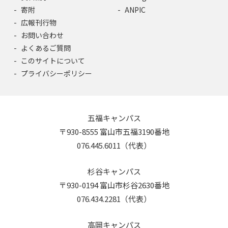
寄附
ANPIC
広報刊行物
お問い合わせ
よくあるご質問
このサイトについて
プライバシーポリシー
五福キャンパス
〒930-8555 富山市五福3190番地
076.445.6011（代表）
杉谷キャンパス
〒930-0194 富山市杉谷2630番地
076.434.2281（代表）
高岡キャンパス