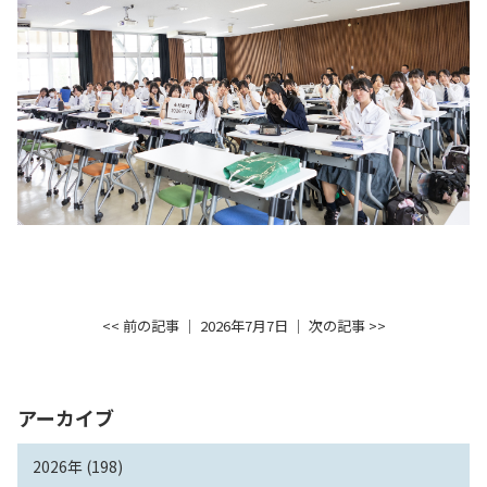
<< 前の記事
│ 2026年7月7日 │
次の記事 >>
アーカイブ
2026年 (198)