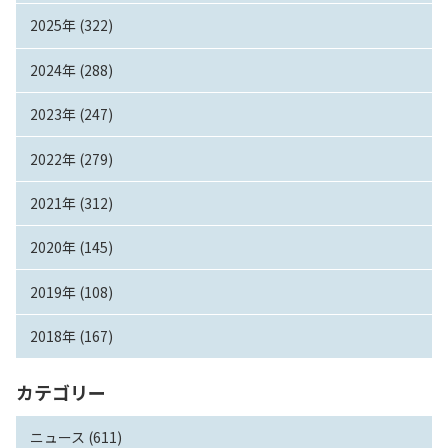
2025年 (322)
2024年 (288)
2023年 (247)
2022年 (279)
2021年 (312)
2020年 (145)
2019年 (108)
2018年 (167)
カテゴリー
ニュース (611)