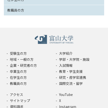
教職員の方
受験生の方
大学紹介
地域・一般の方
学部・大学院・施設
企業・研究者の方
入試情報
卒業生の方
教育・学生支援
在学生の方
研究・産学官連携
教職員の方
国際交流・留学
アクセス
YouTube
サイトマップ
X
資料請求
Instagram