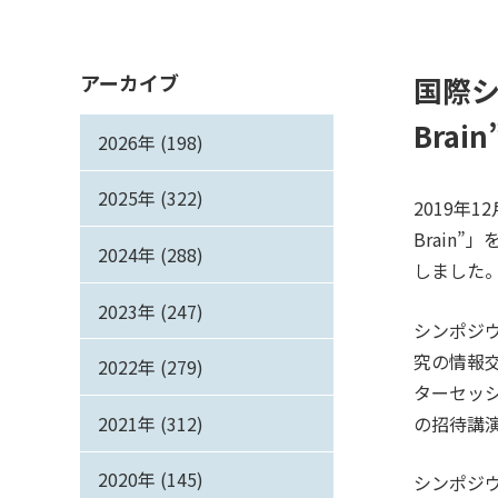
アーカイブ
国際シン
Brai
2026年 (198)
2025年 (322)
2019年1
Brain
2024年 (288)
しました
2023年 (247)
シンポジ
究の情報
2022年 (279)
ターセッ
2021年 (312)
の招待講
2020年 (145)
シンポジ