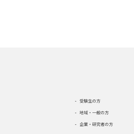
受験生の方
地域・一般の方
企業・研究者の方