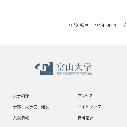
<< 前の記事
│ 2020年1月10日 │
次
大学紹介
アクセス
学部・大学院・施設
サイトマップ
入試情報
資料請求