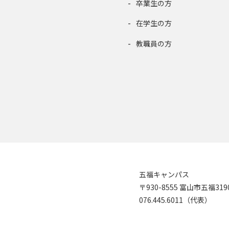
卒業生の方
在学生の方
教職員の方
五福キャンパス
〒930-8555 富山市五福31
076.445.6011（代表）