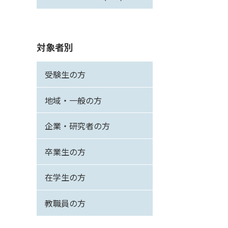
対象者別
受験生の方
地域・一般の方
企業・研究者の方
卒業生の方
在学生の方
教職員の方