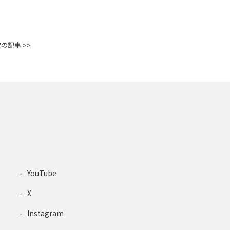
の記事 >>
YouTube
X
Instagram