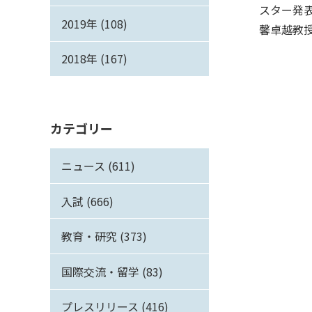
スター発
2019年 (108)
馨卓越教
2018年 (167)
カテゴリー
ニュース (611)
入試 (666)
教育・研究 (373)
国際交流・留学 (83)
プレスリリース (416)