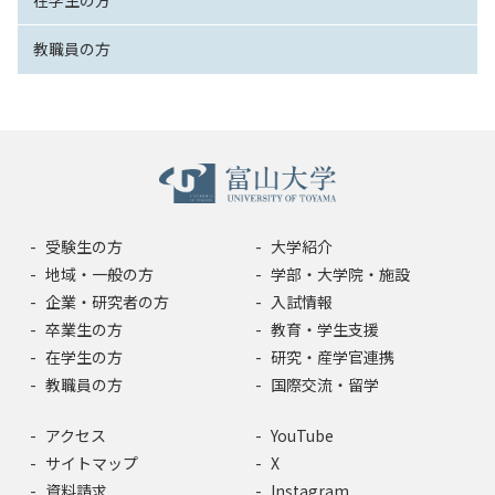
在学生の方
教職員の方
受験生の方
大学紹介
地域・一般の方
学部・大学院・施設
企業・研究者の方
入試情報
卒業生の方
教育・学生支援
在学生の方
研究・産学官連携
教職員の方
国際交流・留学
アクセス
YouTube
サイトマップ
X
資料請求
Instagram