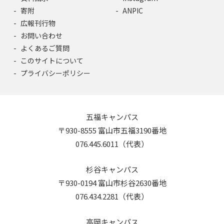
寄附
ANPIC
広報刊行物
お問い合わせ
よくあるご質問
このサイトについて
プライバシーポリシー
五福キャンパス
〒930-8555 富山市五福3190番地
076.445.6011（代表）
杉谷キャンパス
〒930-0194 富山市杉谷2630番地
076.434.2281（代表）
高岡キャンパス