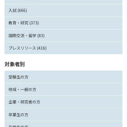
入試 (666)
教育・研究 (373)
国際交流・留学 (83)
プレスリリース (416)
対象者別
受験生の方
地域・一般の方
企業・研究者の方
卒業生の方