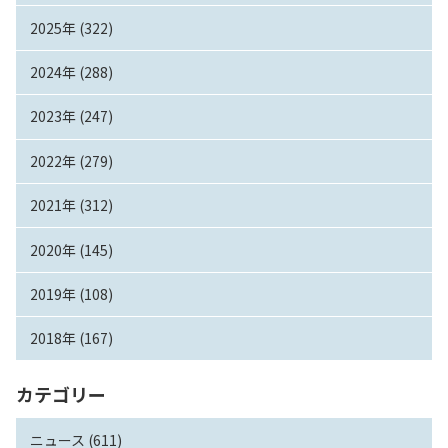
2025年 (322)
2024年 (288)
2023年 (247)
2022年 (279)
2021年 (312)
2020年 (145)
2019年 (108)
2018年 (167)
カテゴリー
ニュース (611)